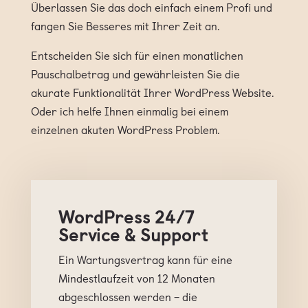
Überlassen Sie das doch einfach einem Profi und
fangen Sie Besseres mit Ihrer Zeit an.
Entscheiden Sie sich für einen monatlichen
Pauschalbetrag und gewährleisten Sie die
akurate Funktionalität Ihrer WordPress Website.
Oder ich helfe Ihnen einmalig bei einem
einzelnen akuten WordPress Problem.
WordPress 24/7
Service & Support
Ein Wartungsvertrag kann für eine
Mindestlaufzeit von 12 Monaten
abgeschlossen werden – die