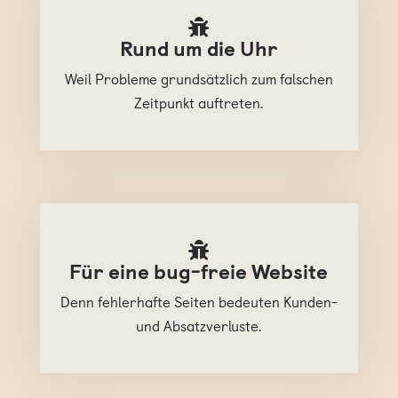
Rund um die Uhr
Weil Probleme grundsätzlich zum falschen
Zeitpunkt auftreten.
Für eine bug-freie Website
Denn fehlerhafte Seiten bedeuten Kunden-
und Absatzverluste.