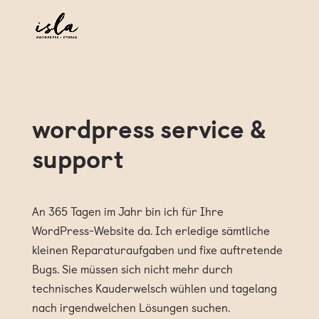
wordpress service &
support
An 365 Tagen im Jahr bin ich für Ihre
WordPress-Website da. Ich erledige sämtliche
kleinen Reparaturaufgaben und fixe auftretende
Bugs. Sie müssen sich nicht mehr durch
technisches Kauderwelsch wühlen und tagelang
nach irgendwelchen Lösungen suchen.