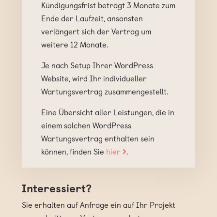
Kündigungsfrist beträgt 3 Monate zum
Ende der Laufzeit, ansonsten
verlängert sich der Vertrag um
weitere 12 Monate.
Je nach Setup Ihrer WordPress
Website, wird Ihr individueller
Wartungsvertrag zusammengestellt.
Eine Übersicht aller Leistungen, die in
einem solchen WordPress
Wartungsvertrag enthalten sein
können, finden Sie
hier
.
Interessiert?
Sie erhalten auf Anfrage ein auf Ihr Projekt