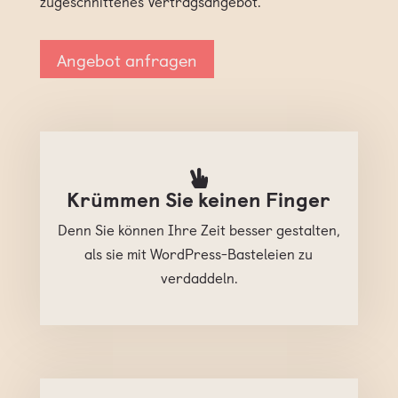
zugeschnittenes Vertragsangebot.
Angebot anfragen
Krümmen Sie keinen Finger
Denn Sie können Ihre Zeit besser gestalten,
als sie mit WordPress-Basteleien zu
verdaddeln.