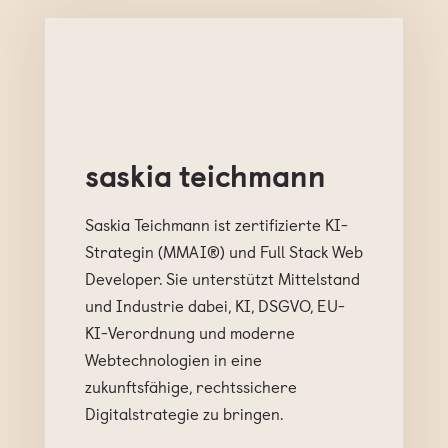
saskia teichmann
Saskia Teichmann ist zertifizierte KI-
Strategin (MMAI®) und Full Stack Web
Developer. Sie unterstützt Mittelstand
und Industrie dabei, KI, DSGVO, EU-
KI-Verordnung und moderne
Webtechnologien in eine
zukunftsfähige, rechtssichere
Digitalstrategie zu bringen.