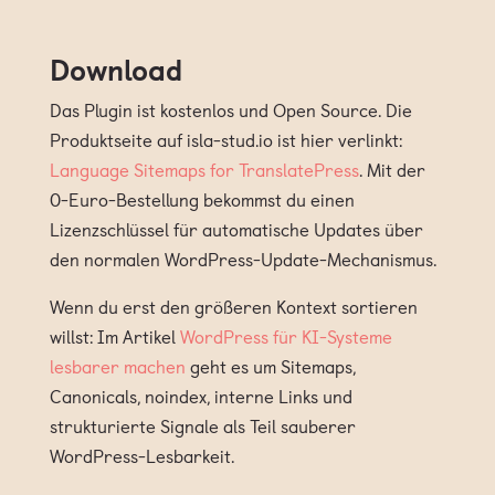
Download
Das Plugin ist kostenlos und Open Source. Die
Produktseite auf isla-stud.io ist hier verlinkt:
Language Sitemaps for TranslatePress
. Mit der
0-Euro-Bestellung bekommst du einen
Lizenzschlüssel für automatische Updates über
den normalen WordPress-Update-Mechanismus.
Wenn du erst den größeren Kontext sortieren
willst: Im Artikel
WordPress für KI-Systeme
lesbarer machen
geht es um Sitemaps,
Canonicals, noindex, interne Links und
strukturierte Signale als Teil sauberer
WordPress-Lesbarkeit.