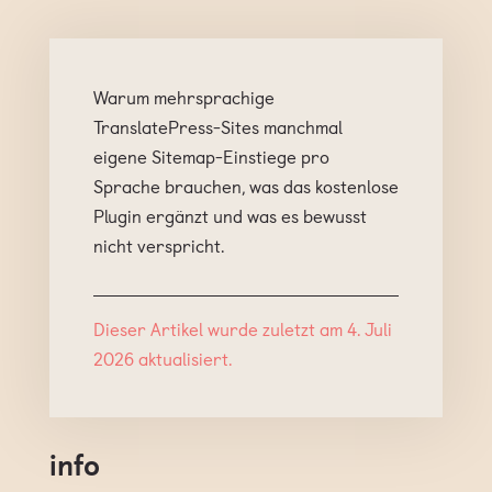
Warum mehrsprachige
TranslatePress-Sites manchmal
eigene Sitemap-Einstiege pro
Sprache brauchen, was das kostenlose
Plugin ergänzt und was es bewusst
nicht verspricht.
Dieser Artikel wurde zuletzt am 4. Juli
2026 aktualisiert.
info