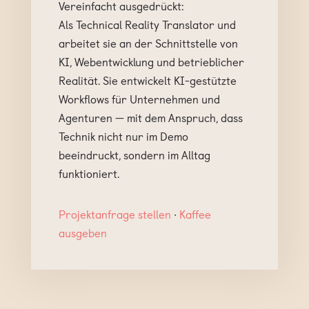
Vereinfacht ausgedrückt:
Als Technical Reality Translator und
arbeitet sie an der Schnittstelle von
KI, Webentwicklung und betrieblicher
Realität. Sie entwickelt KI-gestützte
Workflows für Unternehmen und
Agenturen — mit dem Anspruch, dass
Technik nicht nur im Demo
beeindruckt, sondern im Alltag
funktioniert.
Projektanfrage stellen
∙
Kaffee
ausgeben