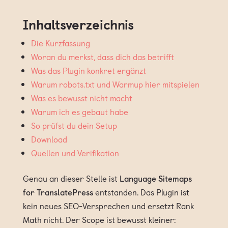
Inhaltsverzeichnis
Die Kurzfassung
Woran du merkst, dass dich das betrifft
Was das Plugin konkret ergänzt
Warum robots.txt und Warmup hier mitspielen
Was es bewusst nicht macht
Warum ich es gebaut habe
So prüfst du dein Setup
Download
Quellen und Verifikation
Genau an dieser Stelle ist
Language Sitemaps
for TranslatePress
entstanden. Das Plugin ist
kein neues SEO-Versprechen und ersetzt Rank
Math nicht. Der Scope ist bewusst kleiner: