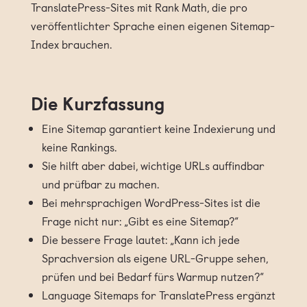
TranslatePress-Sites mit Rank Math, die pro
veröffentlichter Sprache einen eigenen Sitemap-
Index brauchen.
Die Kurzfassung
Eine Sitemap garantiert keine Indexierung und
keine Rankings.
Sie hilft aber dabei, wichtige URLs auffindbar
und prüfbar zu machen.
Bei mehrsprachigen WordPress-Sites ist die
Frage nicht nur: „Gibt es eine Sitemap?“
Die bessere Frage lautet: „Kann ich jede
Sprachversion als eigene URL-Gruppe sehen,
prüfen und bei Bedarf fürs Warmup nutzen?“
Language Sitemaps for TranslatePress ergänzt