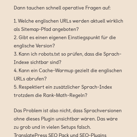
Dann tauchen schnell operative Fragen auf:
Welche englischen URLs werden aktuell wirklich
als Sitemap-Pfad angeboten?
Gibt es einen eigenen Einstiegspunkt für die
englische Version?
Kann ich robots.txt so prüfen, dass die Sprach-
Indexe sichtbar sind?
Kann ein Cache-Warmup gezielt die englischen
URLs abrufen?
Respektiert ein zusätzlicher Sprach-Index
trotzdem die Rank-Math-Regeln?
Das Problem ist also nicht, dass Sprachversionen
ohne dieses Plugin unsichtbar wären. Das wäre
zu grob und in vielen Setups falsch.
TranslatePress SEO Pack und SEO-Plugins