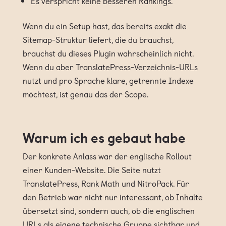
Es verspricht keine besseren Rankings.
Wenn du ein Setup hast, das bereits exakt die
Sitemap-Struktur liefert, die du brauchst,
brauchst du dieses Plugin wahrscheinlich nicht.
Wenn du aber TranslatePress-Verzeichnis-URLs
nutzt und pro Sprache klare, getrennte Indexe
möchtest, ist genau das der Scope.
Warum ich es gebaut habe
Der konkrete Anlass war der englische Rollout
einer Kunden-Website. Die Seite nutzt
TranslatePress, Rank Math und NitroPack. Für
den Betrieb war nicht nur interessant, ob Inhalte
übersetzt sind, sondern auch, ob die englischen
URLs als eigene technische Gruppe sichtbar und