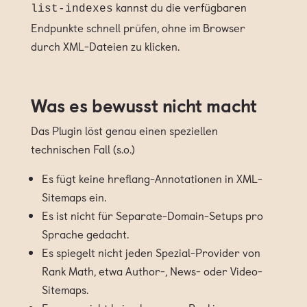
kannst du die verfügbaren
list-indexes
Endpunkte schnell prüfen, ohne im Browser
durch XML-Dateien zu klicken.
Was es bewusst nicht macht
Das Plugin löst genau einen speziellen
technischen Fall (s.o.)
Es fügt keine hreflang-Annotationen in XML-
Sitemaps ein.
Es ist nicht für Separate-Domain-Setups pro
Sprache gedacht.
Es spiegelt nicht jeden Spezial-Provider von
Rank Math, etwa Author-, News- oder Video-
Sitemaps.