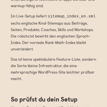
warmup-fähig sind.
Im Live-Setup liefert
sitemap_index_en.xml
sechs englische Kind-Sitemaps aus: Beiträge,
Seiten, Produkte, Coaches, Skills und Workshops.
Die robots.txt bewirbt den englischen Sprach-
Index. Der normale Rank-Math-Index bleibt
unverändert.
Das ist keine spektakuläre Feature-Liste, sondern
die Sorte kleine Infrastruktur, die eine
mehrsprachige WordPress-Site leichter prüfbar
macht.
So prüfst du dein Setup