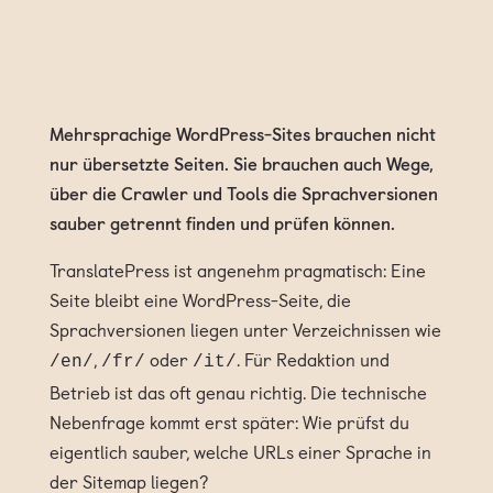
Mehrsprachige WordPress-Sites brauchen nicht
nur übersetzte Seiten. Sie brauchen auch Wege,
über die Crawler und Tools die Sprachversionen
sauber getrennt finden und prüfen können.
TranslatePress ist angenehm pragmatisch: Eine
Seite bleibt eine WordPress-Seite, die
Sprachversionen liegen unter Verzeichnissen wie
,
oder
. Für Redaktion und
/en/
/fr/
/it/
Betrieb ist das oft genau richtig. Die technische
Nebenfrage kommt erst später: Wie prüfst du
eigentlich sauber, welche URLs einer Sprache in
der Sitemap liegen?