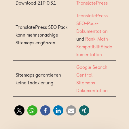
Download-ZIP 0.3.1
TranslatePress
TranslatePress
SEO-Pack-
TranslatePress SEO Pack
Dokumentation
kann mehrsprachige
und
Rank-Math-
Sitemaps ergänzen
Kompatibilitätsdo
kumentation
Google Search
Sitemaps garantieren
Central,
keine Indexierung
Sitemaps-
Dokumentation