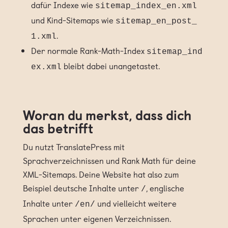
dafür Indexe wie
sitemap_index_en.xml
und Kind-Sitemaps wie
sitemap_en_post_
.
1.xml
Der normale Rank-Math-Index
sitemap_ind
bleibt dabei unangetastet.
ex.xml
Woran du merkst, dass dich
das betrifft
Du nutzt TranslatePress mit
Sprachverzeichnissen und Rank Math für deine
XML-Sitemaps. Deine Website hat also zum
Beispiel deutsche Inhalte unter
, englische
/
Inhalte unter
und vielleicht weitere
/en/
Sprachen unter eigenen Verzeichnissen.