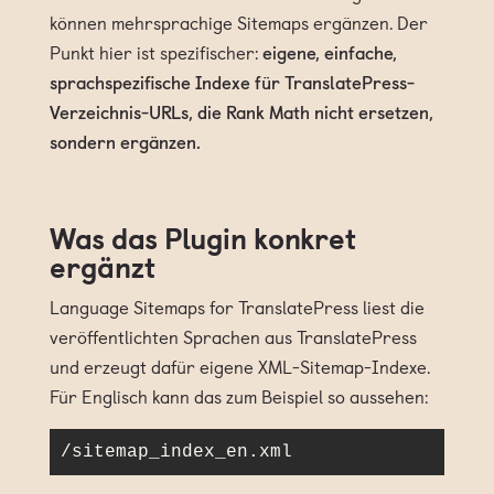
können mehrsprachige Sitemaps ergänzen. Der
Punkt hier ist spezifischer:
eigene, einfache,
sprachspezifische Indexe für TranslatePress-
Verzeichnis-URLs, die Rank Math nicht ersetzen,
sondern ergänzen.
Was das Plugin konkret
ergänzt
Language Sitemaps for TranslatePress liest die
veröffentlichten Sprachen aus TranslatePress
und erzeugt dafür eigene XML-Sitemap-Indexe.
Für Englisch kann das zum Beispiel so aussehen:
/sitemap_index_en.xml