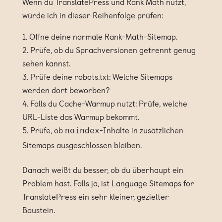
Wenn du TranslatePress und Rank Math nutzt,
würde ich in dieser Reihenfolge prüfen:
Öffne deine normale Rank-Math-Sitemap.
Prüfe, ob du Sprachversionen getrennt genug
sehen kannst.
Prüfe deine robots.txt: Welche Sitemaps
werden dort beworben?
Falls du Cache-Warmup nutzt: Prüfe, welche
URL-Liste das Warmup bekommt.
Prüfe, ob
-Inhalte in zusätzlichen
noindex
Sitemaps ausgeschlossen bleiben.
Danach weißt du besser, ob du überhaupt ein
Problem hast. Falls ja, ist Language Sitemaps for
TranslatePress ein sehr kleiner, gezielter
Baustein.