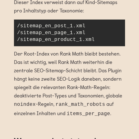
Dieser Index verweist dann auf Kind-Sitemaps
pro Inhaltstyp oder Taxonomie:
/sitemap_en_post_1.xml

/sitemap_en_page_1.xml

/sitemap_en_product_1.xml
Der Root-Index von Rank Math bleibt bestehen.
Das ist wichtig, weil Rank Math weiterhin die
zentrale SEO-Sitemap-Schicht bleibt. Das Plugin
hängt keine zweite SEO-Logik daneben, sondern
spiegelt die relevanten Rank-Math-Regeln:
deaktivierte Post-Types und Taxonomien, globale
-Regeln,
auf
noindex
rank_math_robots
einzelnen Inhalten und
.
items_per_page