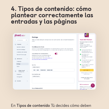
4. Tipos de contenido: cómo
plantear correctamente las
entradas y las páginas
En
Tipos de contenido
Tú decides cómo deben