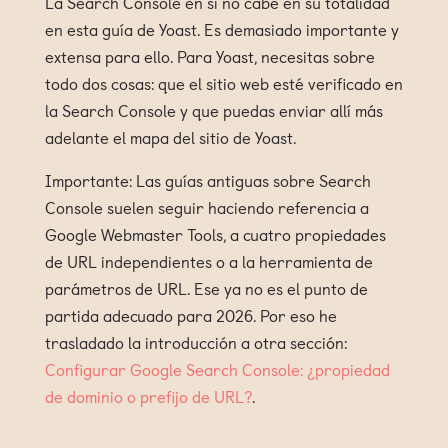
La Search Console en sí no cabe en su totalidad
en esta guía de Yoast. Es demasiado importante y
extensa para ello. Para Yoast, necesitas sobre
todo dos cosas: que el sitio web esté verificado en
la Search Console y que puedas enviar allí más
adelante el mapa del sitio de Yoast.
Importante: Las guías antiguas sobre Search
Console suelen seguir haciendo referencia a
Google Webmaster Tools, a cuatro propiedades
de URL independientes o a la herramienta de
parámetros de URL. Ese ya no es el punto de
partida adecuado para 2026. Por eso he
trasladado la introducción a otra sección:
Configurar Google Search Console: ¿propiedad
de dominio o prefijo de URL?
.