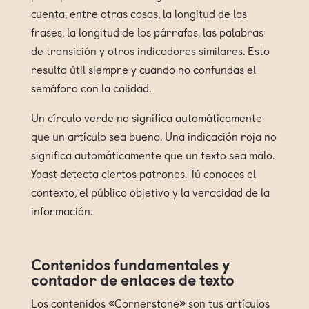
cuenta, entre otras cosas, la longitud de las
frases, la longitud de los párrafos, las palabras
de transición y otros indicadores similares. Esto
resulta útil siempre y cuando no confundas el
semáforo con la calidad.
Un círculo verde no significa automáticamente
que un artículo sea bueno. Una indicación roja no
significa automáticamente que un texto sea malo.
Yoast detecta ciertos patrones. Tú conoces el
contexto, el público objetivo y la veracidad de la
información.
Contenidos fundamentales y
contador de enlaces de texto
Los contenidos «Cornerstone» son tus artículos