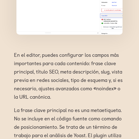
En el editor, puedes configurar los campos más
importantes para cada contenido: frase clave
principal, título SEO, meta descripción, slug, vista
previa en redes sociales, tipo de esquema y, si es
necesario, ajustes avanzados como «noindex» o
la URL canónica.
La frase clave principal no es una metaetiqueta.
No se incluye en el código fuente como comando
de posicionamiento. Se trata de un término de
trabajo para el análisis de Yoast. El plugin utiliza