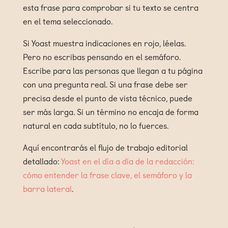
esta frase para comprobar si tu texto se centra
en el tema seleccionado.
Si Yoast muestra indicaciones en rojo, léelas.
Pero no escribas pensando en el semáforo.
Escribe para las personas que llegan a tu página
con una pregunta real. Si una frase debe ser
precisa desde el punto de vista técnico, puede
ser más larga. Si un término no encaja de forma
natural en cada subtítulo, no lo fuerces.
Aquí encontrarás el flujo de trabajo editorial
detallado:
Yoast en el día a día de la redacción:
cómo entender la frase clave, el semáforo y la
barra lateral
.