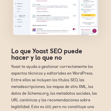
Lo que Yoast SEO puede
hacer y lo que no
Yoast te ayuda a gestionar correctamente los
aspectos técnicos y editoriales en WordPress.
Entre ellos se incluyen los títulos SEO, las
metadescripciones, los mapas de sitio XML, los
datos de Schema.org, los metadatos sociales, las
URL canónicas y las recomendaciones sobre
legibilidad. Esto es útil, pero no constituye una