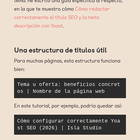
en la que te muestro cómo
Cómo redactar
correctamente el título SEO y la meta
descripción con Yoast
.
Una estructura de títulos útil
Para muchas páginas, esta estructura funciona
bien:
Tema u oferta: beneficios concret
os | Nombre de la página web
En este tutorial, por ejemplo, podría quedar así:
Cómo configurar correctamente Yoa
st SEO (2026) | Isla Studio