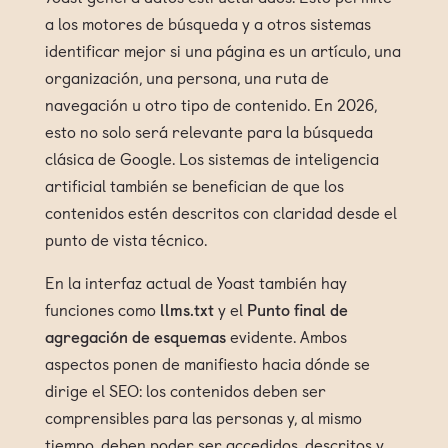
a los motores de búsqueda y a otros sistemas
identificar mejor si una página es un artículo, una
organización, una persona, una ruta de
navegación u otro tipo de contenido. En 2026,
esto no solo será relevante para la búsqueda
clásica de Google. Los sistemas de inteligencia
artificial también se benefician de que los
contenidos estén descritos con claridad desde el
punto de vista técnico.
En la interfaz actual de Yoast también hay
funciones como
llms.txt
y el
Punto final de
agregación de esquemas
evidente. Ambos
aspectos ponen de manifiesto hacia dónde se
dirige el SEO: los contenidos deben ser
comprensibles para las personas y, al mismo
tiempo, deben poder ser accedidos, descritos y