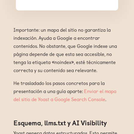
Importante: un mapa del sitio no garantiza la
indexación. Ayuda a Google a encontrar
contenidos. No obstante, que Google indexe una
página depende de que esta sea accesible, no
tenga la etiqueta «noindex», esté técnicamente
correcta y su contenido sea relevante.
He trasladado los pasos concretos para la
presentación a una guía aparte:
Enviar el mapa
del sitio de Yoast a Google Search Console
.
Esquema, llms.txt y AI Visibility
Yoast genera datos estructurados. Esto permite