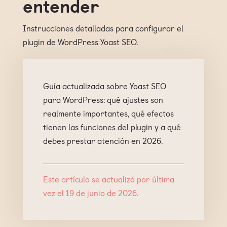
entender
Instrucciones detalladas para configurar el
plugin de WordPress Yoast SEO.
Guía actualizada sobre Yoast SEO
para WordPress: qué ajustes son
realmente importantes, qué efectos
tienen las funciones del plugin y a qué
debes prestar atención en 2026.
Este artículo se actualizó por última
vez el 19 de junio de 2026.