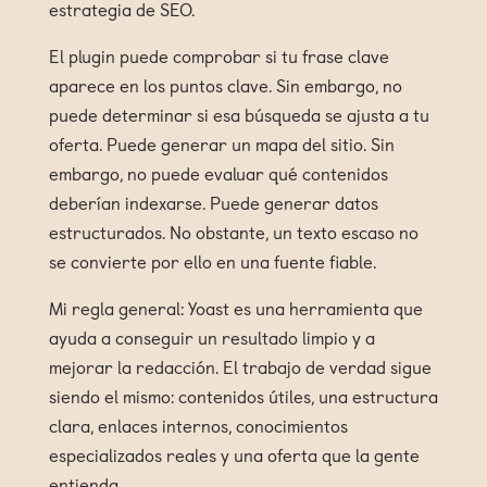
estrategia de SEO.
El plugin puede comprobar si tu frase clave
aparece en los puntos clave. Sin embargo, no
puede determinar si esa búsqueda se ajusta a tu
oferta. Puede generar un mapa del sitio. Sin
embargo, no puede evaluar qué contenidos
deberían indexarse. Puede generar datos
estructurados. No obstante, un texto escaso no
se convierte por ello en una fuente fiable.
Mi regla general: Yoast es una herramienta que
ayuda a conseguir un resultado limpio y a
mejorar la redacción. El trabajo de verdad sigue
siendo el mismo: contenidos útiles, una estructura
clara, enlaces internos, conocimientos
especializados reales y una oferta que la gente
entienda.