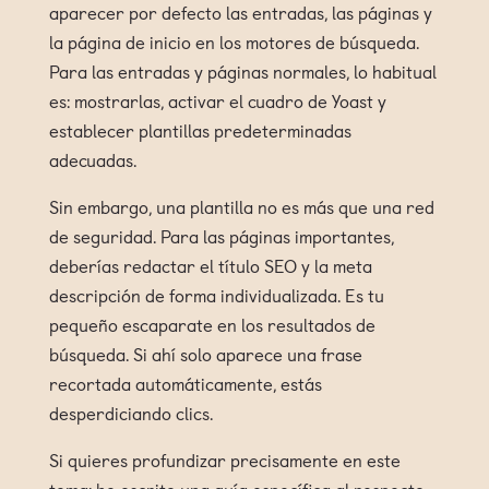
aparecer por defecto las entradas, las páginas y
la página de inicio en los motores de búsqueda.
Para las entradas y páginas normales, lo habitual
es: mostrarlas, activar el cuadro de Yoast y
establecer plantillas predeterminadas
adecuadas.
Sin embargo, una plantilla no es más que una red
de seguridad. Para las páginas importantes,
deberías redactar el título SEO y la meta
descripción de forma individualizada. Es tu
pequeño escaparate en los resultados de
búsqueda. Si ahí solo aparece una frase
recortada automáticamente, estás
desperdiciando clics.
Si quieres profundizar precisamente en este
tema: he escrito una guía específica al respecto,