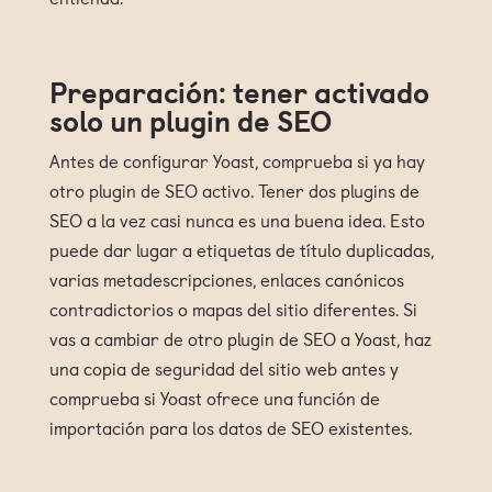
Preparación: tener activado
solo un plugin de SEO
Antes de configurar Yoast, comprueba si ya hay
otro plugin de SEO activo. Tener dos plugins de
SEO a la vez casi nunca es una buena idea. Esto
puede dar lugar a etiquetas de título duplicadas,
varias metadescripciones, enlaces canónicos
contradictorios o mapas del sitio diferentes. Si
vas a cambiar de otro plugin de SEO a Yoast, haz
una copia de seguridad del sitio web antes y
comprueba si Yoast ofrece una función de
importación para los datos de SEO existentes.