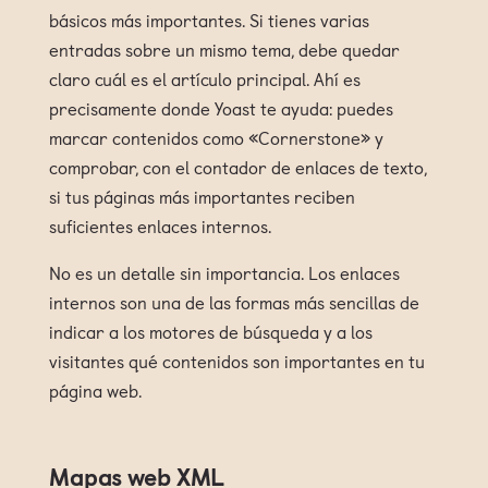
básicos más importantes. Si tienes varias
entradas sobre un mismo tema, debe quedar
claro cuál es el artículo principal. Ahí es
precisamente donde Yoast te ayuda: puedes
marcar contenidos como «Cornerstone» y
comprobar, con el contador de enlaces de texto,
si tus páginas más importantes reciben
suficientes enlaces internos.
No es un detalle sin importancia. Los enlaces
internos son una de las formas más sencillas de
indicar a los motores de búsqueda y a los
visitantes qué contenidos son importantes en tu
página web.
Mapas web XML