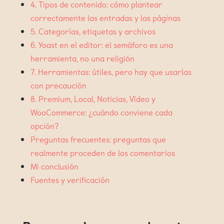
4. Tipos de contenido: cómo plantear
correctamente las entradas y las páginas
5. Categorías, etiquetas y archivos
6. Yoast en el editor: el semáforo es una
herramienta, no una religión
7. Herramientas: útiles, pero hay que usarlas
con precaución
8. Premium, Local, Noticias, Vídeo y
WooCommerce: ¿cuándo conviene cada
opción?
Preguntas frecuentes: preguntas que
realmente proceden de los comentarios
Mi conclusión
Fuentes y verificación