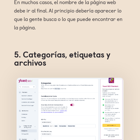
En muchos casos, el nombre de la página web
debe ir al final. Al principio debería aparecer lo
que la gente busca o lo que puede encontrar en
la página.
5. Categorías, etiquetas y
archivos