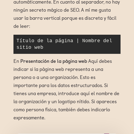
automáticamente. En cuanto al separador, no hay
ningún secreto mágico de SEO. A mí me gusta
usar la barra vertical porque es discreta y fácil
de leer:
Título de la página | Nombre del 
sitio web
En
Presentación de la página web
Aquí debes
indicar si la página web representa a una
persona o a una organización. Esto es
importante para los datos estructurados. Si
tienes una empresa, introduce aquí el nombre de
la organización y un logotipo nítido. Si apareces
como persona física, también debes indicarlo
expresamente.