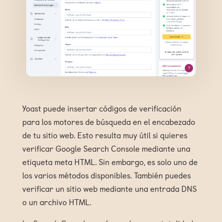
Yoast puede insertar códigos de verificación
para los motores de búsqueda en el encabezado
de tu sitio web. Esto resulta muy útil si quieres
verificar Google Search Console mediante una
etiqueta meta HTML. Sin embargo, es solo uno de
los varios métodos disponibles. También puedes
verificar un sitio web mediante una entrada DNS
o un archivo HTML.