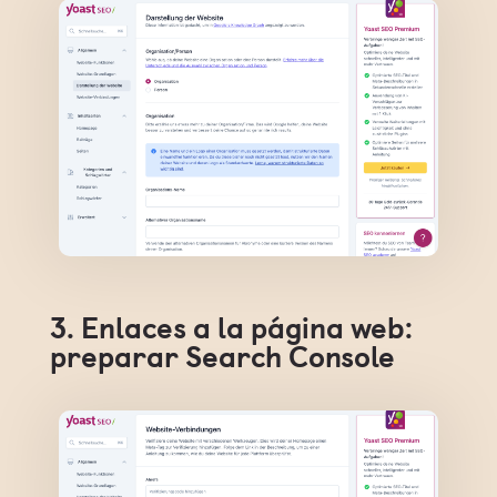
3. Enlaces a la página web:
preparar Search Console