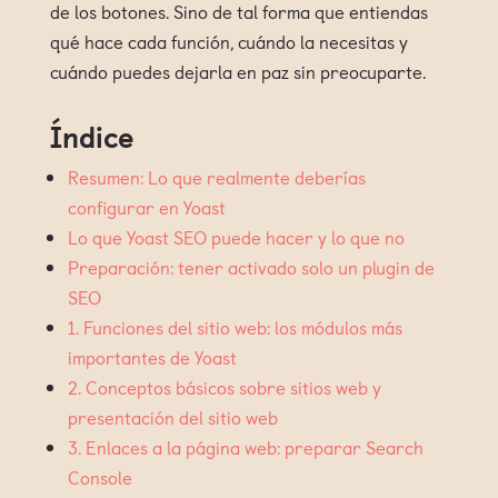
de los botones. Sino de tal forma que entiendas
qué hace cada función, cuándo la necesitas y
cuándo puedes dejarla en paz sin preocuparte.
Índice
Resumen: Lo que realmente deberías
configurar en Yoast
Lo que Yoast SEO puede hacer y lo que no
Preparación: tener activado solo un plugin de
SEO
1. Funciones del sitio web: los módulos más
importantes de Yoast
2. Conceptos básicos sobre sitios web y
presentación del sitio web
3. Enlaces a la página web: preparar Search
Console