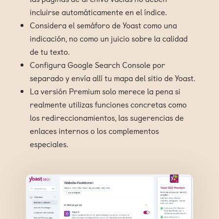
incluirse automáticamente en el índice.
Considera el semáforo de Yoast como una
indicación, no como un juicio sobre la calidad
de tu texto.
Configura Google Search Console por
separado y envía allí tu mapa del sitio de Yoast.
La versión Premium solo merece la pena si
realmente utilizas funciones concretas como
los redireccionamientos, las sugerencias de
enlaces internos o los complementos
especiales.