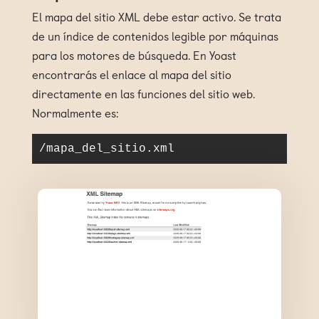
El mapa del sitio XML debe estar activo. Se trata
de un índice de contenidos legible por máquinas
para los motores de búsqueda. En Yoast
encontrarás el enlace al mapa del sitio
directamente en las funciones del sitio web.
Normalmente es:
/mapa_del_sitio.xml