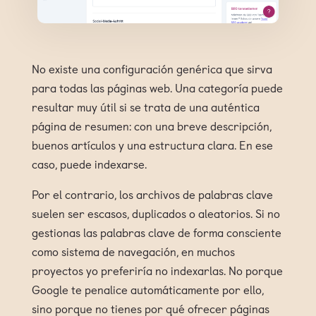
No existe una configuración genérica que sirva
para todas las páginas web. Una categoría puede
resultar muy útil si se trata de una auténtica
página de resumen: con una breve descripción,
buenos artículos y una estructura clara. En ese
caso, puede indexarse.
Por el contrario, los archivos de palabras clave
suelen ser escasos, duplicados o aleatorios. Si no
gestionas las palabras clave de forma consciente
como sistema de navegación, en muchos
proyectos yo preferiría no indexarlas. No porque
Google te penalice automáticamente por ello,
sino porque no tienes por qué ofrecer páginas