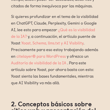
citados de forma inequívoca por las máquinas.
Si quieres profundizar en el tema de la visibilidad
en ChatGPT, Claude, Perplexity, Gemini o Google
AI, lee esto para empezar
¿Qué es la visibilidad
de la IA?
y, a continuación, el artículo puente de
Yoast
Yoast, Schema, llms.txt y AI Visibility
.
Precisamente para eso estoy trabajando además
en
citelayer® para WordPress
y ofrezco un
Auditoría de visibilidad de la IA
. Para este
artículo sobre Yoast, por ahora basta con esto:
Yoast sienta las bases fundamentales, mientras
que AI Visibility va más allá.
2. Conceptos básicos sobre