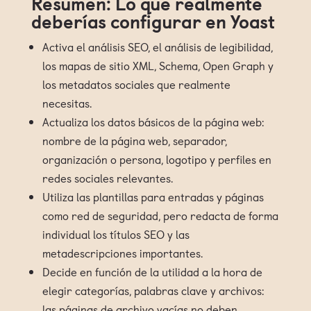
Resumen: Lo que realmente
deberías configurar en Yoast
Activa el análisis SEO, el análisis de legibilidad,
los mapas de sitio XML, Schema, Open Graph y
los metadatos sociales que realmente
necesitas.
Actualiza los datos básicos de la página web:
nombre de la página web, separador,
organización o persona, logotipo y perfiles en
redes sociales relevantes.
Utiliza las plantillas para entradas y páginas
como red de seguridad, pero redacta de forma
individual los títulos SEO y las
metadescripciones importantes.
Decide en función de la utilidad a la hora de
elegir categorías, palabras clave y archivos:
las páginas de archivo vacías no deben