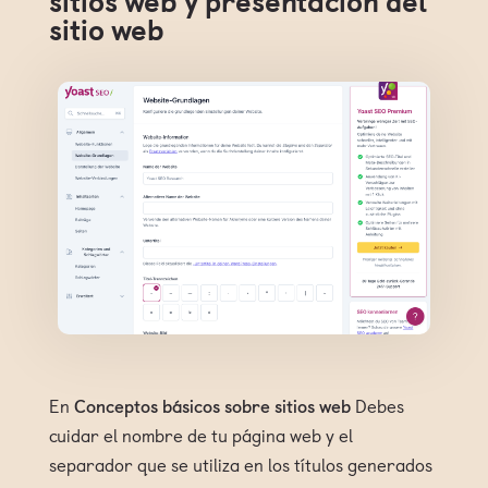
sitios web y presentación del
sitio web
En
Conceptos básicos sobre sitios web
Debes
cuidar el nombre de tu página web y el
separador que se utiliza en los títulos generados