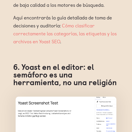
de baja calidad a los motores de búsqueda.
Aquí encontrarás la guía detallada de toma de
decisiones y auditoría:
Cómo clasificar
correctamente las categorías, las etiquetas y los
archivos en Yoast SEO
.
6. Yoast en el editor: el
semáforo es una
herramienta, no una religión