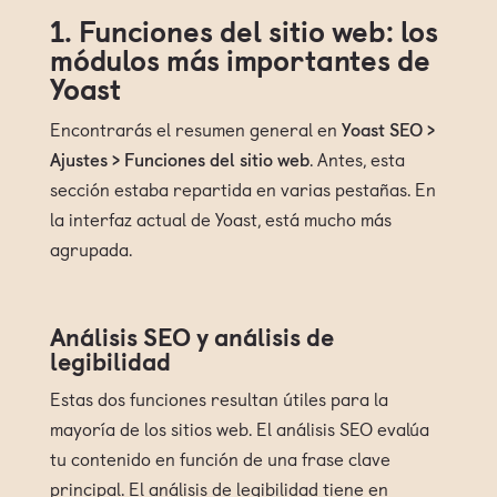
1. Funciones del sitio web: los
módulos más importantes de
Yoast
Encontrarás el resumen general en
Yoast SEO >
Ajustes > Funciones del sitio web
. Antes, esta
sección estaba repartida en varias pestañas. En
la interfaz actual de Yoast, está mucho más
agrupada.
Análisis SEO y análisis de
legibilidad
Estas dos funciones resultan útiles para la
mayoría de los sitios web. El análisis SEO evalúa
tu contenido en función de una frase clave
principal. El análisis de legibilidad tiene en