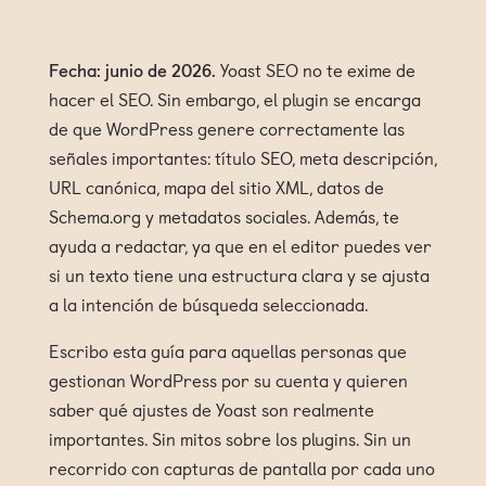
Fecha: junio de 2026.
Yoast SEO no te exime de
hacer el SEO. Sin embargo, el plugin se encarga
de que WordPress genere correctamente las
señales importantes: título SEO, meta descripción,
URL canónica, mapa del sitio XML, datos de
Schema.org y metadatos sociales. Además, te
ayuda a redactar, ya que en el editor puedes ver
si un texto tiene una estructura clara y se ajusta
a la intención de búsqueda seleccionada.
Escribo esta guía para aquellas personas que
gestionan WordPress por su cuenta y quieren
saber qué ajustes de Yoast son realmente
importantes. Sin mitos sobre los plugins. Sin un
recorrido con capturas de pantalla por cada uno