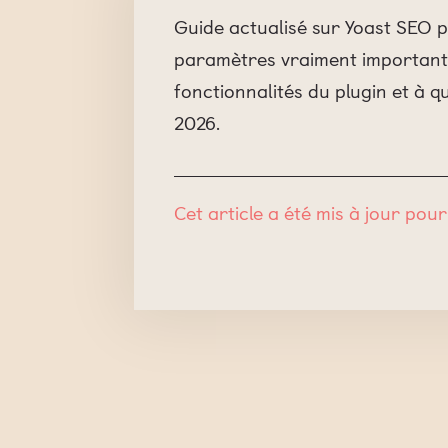
Guide actualisé sur Yoast SEO p
paramètres vraiment importants
fonctionnalités du plugin et à q
2026.
Cet article a été mis à jour pour 