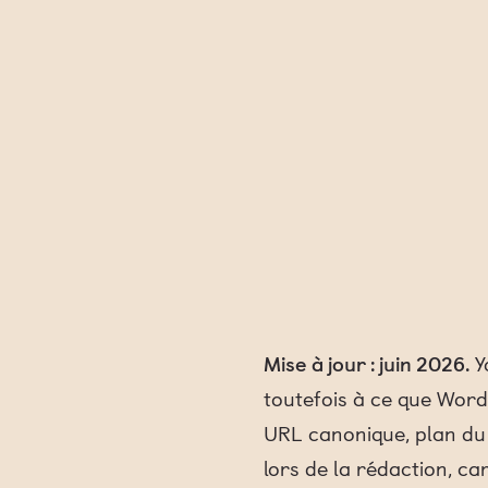
Mise à jour : juin 2026.
Y
toutefois à ce que Word
URL canonique, plan du 
lors de la rédaction, ca