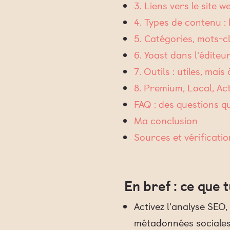
3. Liens vers le site
4. Types de contenu : 
5. Catégories, mots-cl
6. Yoast dans l'éditeur
7. Outils : utiles, mai
8. Premium, Local, Ac
FAQ : des questions 
Ma conclusion
Sources et vérificatio
En bref : ce que 
Activez l'analyse SEO,
métadonnées sociales