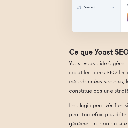
Ce que Yoast SEO 
Yoast vous aide à gérer
inclut les titres SEO, l
métadonnées sociales, les
constitue pas une strat
Le plugin peut vérifier 
peut toutefois pas déte
générer un plan du site.