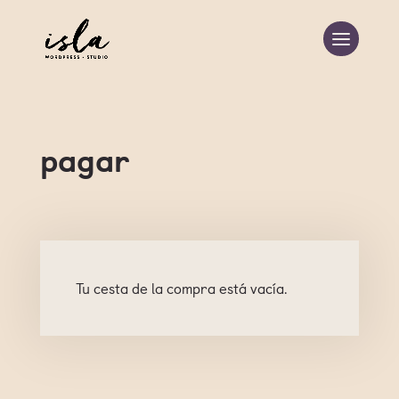
pagar
Tu cesta de la compra está vacía.