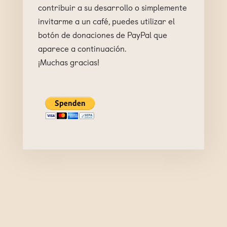
contribuir a su desarrollo o simplemente
invitarme a un café, puedes utilizar el
botón de donaciones de PayPal que
aparece a continuación.
¡Muchas gracias!