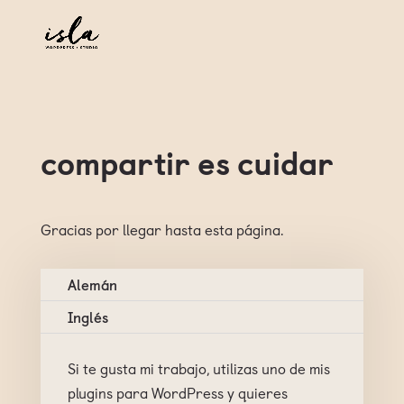
compartir es cuidar
Gracias por llegar hasta esta página.
Alemán
Inglés
Si te gusta mi trabajo, utilizas uno de mis
plugins para WordPress y quieres