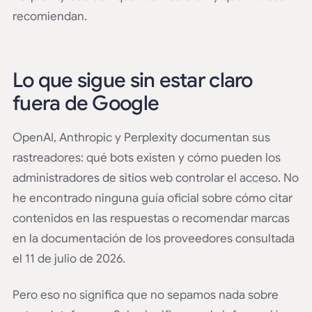
recomiendan.
Lo que sigue sin estar claro
fuera de Google
OpenAI, Anthropic y Perplexity documentan sus
rastreadores: qué bots existen y cómo pueden los
administradores de sitios web controlar el acceso. No
he encontrado ninguna guía oficial sobre cómo citar
contenidos en las respuestas o recomendar marcas
en la documentación de los proveedores consultada
el 11 de julio de 2026.
Pero eso no significa que no sepamos nada sobre