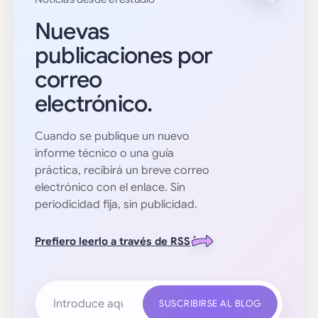
Nuevas
publicaciones por
correo
electrónico.
Cuando se publique un nuevo
informe técnico o una guía
práctica, recibirá un breve correo
electrónico con el enlace. Sin
periodicidad fija, sin publicidad.
Prefiero leerlo a través de RSS
Tu dirección de correo electrónico
SUSCRIBIRSE AL BLOG