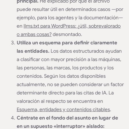
principal.
He explicado por qué el archivo
puede resultar útil en determinados casos —por
ejemplo, para los agentes y la documentación—
en
llms.txt para WordPress: ¿útil, sobrevalorado
o ambas cosas?
desmontado.
Utiliza un esquema para definir claramente
las entidades.
Los datos estructurados ayudan
a clasificar con mayor precisión a las máquinas,
las personas, las marcas, los productos y los
contenidos. Según los datos disponibles
actualmente, no se pueden considerar un factor
determinante directo para las citas de IA. La
valoración al respecto se encuentra en
Esquema, entidades y contenidos citables
.
Céntrate en el fondo del asunto en lugar de
en un supuesto «interruptor» aislado: