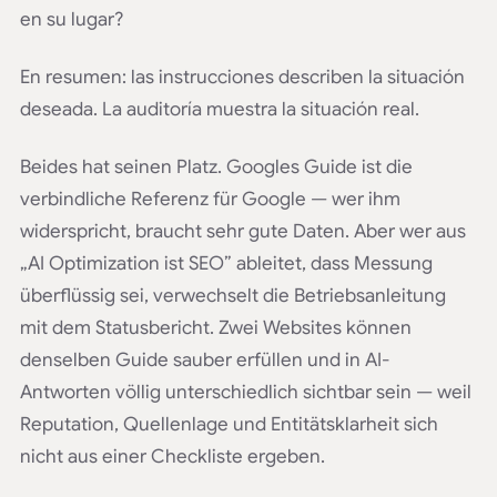
en su lugar?
En resumen: las instrucciones describen la situación
deseada. La auditoría muestra la situación real.
Beides hat seinen Platz. Googles Guide ist die
verbindliche Referenz für Google — wer ihm
widerspricht, braucht sehr gute Daten. Aber wer aus
„AI Optimization ist SEO” ableitet, dass Messung
überflüssig sei, verwechselt die Betriebsanleitung
mit dem Statusbericht. Zwei Websites können
denselben Guide sauber erfüllen und in AI-
Antworten völlig unterschiedlich sichtbar sein — weil
Reputation, Quellenlage und Entitätsklarheit sich
nicht aus einer Checkliste ergeben.