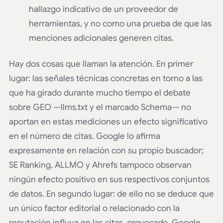
hallazgo indicativo de un proveedor de
herramientas, y no como una prueba de que las
menciones adicionales generen citas.
Hay dos cosas que llaman la atención. En primer
lugar: las señales técnicas concretas en torno a las
que ha girado durante mucho tiempo el debate
sobre GEO —llms.txt y el marcado Schema— no
aportan en estas mediciones un efecto significativo
en el número de citas. Google lo afirma
expresamente en relación con su propio buscador;
SE Ranking, ALLMO y Ahrefs tampoco observan
ningún efecto positivo en sus respectivos conjuntos
de datos. En segundo lugar: de ello no se deduce que
un único factor editorial o relacionado con la
reputación influya en las citas.
provocado
. Google