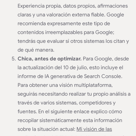
Experiencia propia, datos propios, afirmaciones
claras y una valoración externa fiable. Google
recomienda expresamente este tipo de
contenidos irreemplazables para Google;
tendrás que evaluar si otros sistemas los citan y
de qué manera.
Chica, antes de optimizar.
Para Google, desde
la actualización del 10 de julio, esto incluye el
informe de IA generativa de Search Console.
Para obtener una visión multiplataforma,
seguirás necesitando realizar tu propio análisis a
través de varios sistemas, competidores y
fuentes. En el siguiente enlace explico cómo
recopilar sistemáticamente esta información
sobre la situación actual:
Mi visión de las