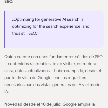
SEO.
„Optimizing for generative AI search is
optimizing for the search experience, and
thus still SEO.”
Quien cuente con unos fundamentos sólidos de SEO
—contenidos rastreables, texto visible, estructura
clara, datos actualizados— habrá cumplido, desde el
punto de vista de Google, con los requisitos
necesarios para las vistas generales de IA y el modo
IA.
Novedad desde el 10 de julio: Google amplía la