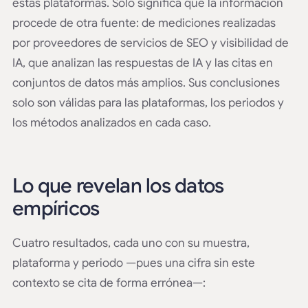
estas plataformas. Solo significa que la información
procede de otra fuente: de mediciones realizadas
por proveedores de servicios de SEO y visibilidad de
IA, que analizan las respuestas de IA y las citas en
conjuntos de datos más amplios. Sus conclusiones
solo son válidas para las plataformas, los periodos y
los métodos analizados en cada caso.
Lo que revelan los datos
empíricos
Cuatro resultados, cada uno con su muestra,
plataforma y periodo —pues una cifra sin este
contexto se cita de forma errónea—: