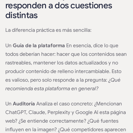
responden a dos cuestiones
distintas
La diferencia práctica es más sencilla:
Un
Guía de la plataforma
En esencia, dice lo que
todos deberían hacer: hacer que los contenidos sean
rastreables, mantener los datos actualizados y no
producir contenido de relleno intercambiable. Esto
es valioso, pero solo responde a la pregunta:
¿Qué
recomienda esta plataforma en general?
Un
Auditoría
Analiza el caso concreto: ¿Mencionan
ChatGPT, Claude, Perplexity y Google AI esta página
web? ¿Se entiende correctamente? ¿Qué fuentes
influyen en la imagen? ¿Qué competidores aparecen