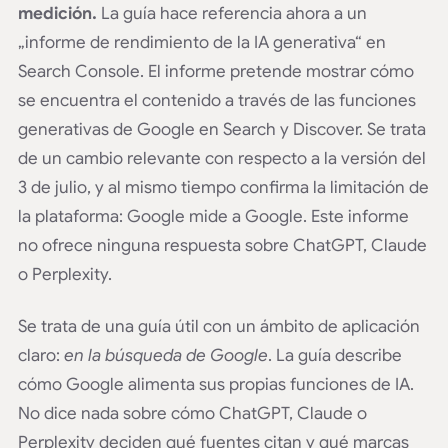
medición.
La guía hace referencia ahora a un
„informe de rendimiento de la IA generativa“ en
Search Console. El informe pretende mostrar cómo
se encuentra el contenido a través de las funciones
generativas de Google en Search y Discover. Se trata
de un cambio relevante con respecto a la versión del
3 de julio, y al mismo tiempo confirma la limitación de
la plataforma: Google mide a Google. Este informe
no ofrece ninguna respuesta sobre ChatGPT, Claude
o Perplexity.
Se trata de una guía útil con un ámbito de aplicación
claro:
en la búsqueda de Google
. La guía describe
cómo Google alimenta sus propias funciones de IA.
No dice nada sobre cómo ChatGPT, Claude o
Perplexity deciden qué fuentes citan y qué marcas