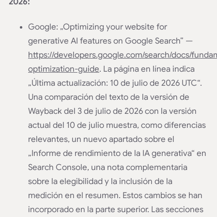
2026:
Google: „Optimizing your website for
generative AI features on Google Search” —
https://developers.google.com/search/docs/fundam
optimization-guide
. La página en línea indica
„Última actualización: 10 de julio de 2026 UTC“.
Una comparación del texto de la versión de
Wayback del 3 de julio de 2026 con la versión
actual del 10 de julio muestra, como diferencias
relevantes, un nuevo apartado sobre el
„Informe de rendimiento de la IA generativa“ en
Search Console, una nota complementaria
sobre la elegibilidad y la inclusión de la
medición en el resumen. Estos cambios se han
incorporado en la parte superior. Las secciones