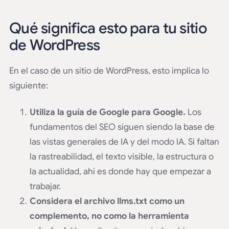
Qué significa esto para tu sitio
de WordPress
En el caso de un sitio de WordPress, esto implica lo
siguiente:
Utiliza la guía de Google para Google.
Los
fundamentos del SEO siguen siendo la base de
las vistas generales de IA y del modo IA. Si faltan
la rastreabilidad, el texto visible, la estructura o
la actualidad, ahí es donde hay que empezar a
trabajar.
Considera el archivo llms.txt como un
complemento, no como la herramienta