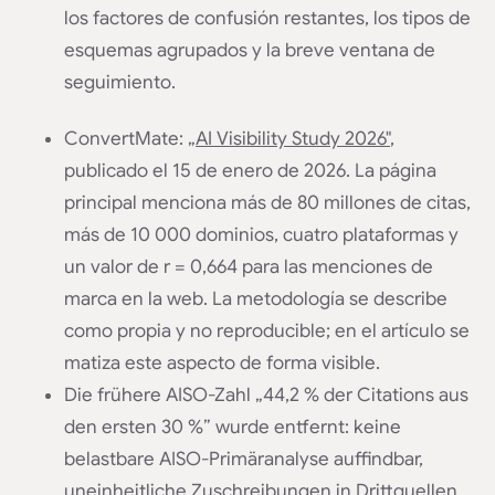
los factores de confusión restantes, los tipos de
esquemas agrupados y la breve ventana de
seguimiento.
ConvertMate:
„AI Visibility Study 2026"
,
publicado el 15 de enero de 2026. La página
principal menciona más de 80 millones de citas,
más de 10 000 dominios, cuatro plataformas y
un valor de r = 0,664 para las menciones de
marca en la web. La metodología se describe
como propia y no reproducible; en el artículo se
matiza este aspecto de forma visible.
Die frühere AISO-Zahl „44,2 % der Citations aus
den ersten 30 %” wurde entfernt: keine
belastbare AISO-Primäranalyse auffindbar,
uneinheitliche Zuschreibungen in Drittquellen.