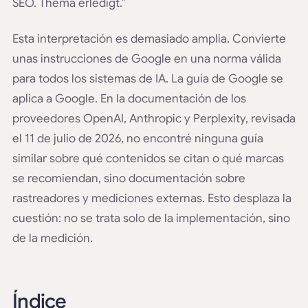
SEO. Thema erledigt.”
Esta interpretación es demasiado amplia. Convierte
unas instrucciones de Google en una norma válida
para todos los sistemas de IA. La guía de Google se
aplica a Google. En la documentación de los
proveedores OpenAI, Anthropic y Perplexity, revisada
el 11 de julio de 2026, no encontré ninguna guía
similar sobre qué contenidos se citan o qué marcas
se recomiendan, sino documentación sobre
rastreadores y mediciones externas. Esto desplaza la
cuestión: no se trata solo de la implementación, sino
de la medición.
Índice