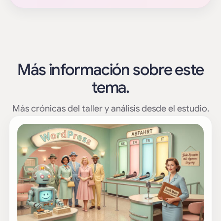
Más información sobre este
tema.
Más crónicas del taller y análisis desde el estudio.