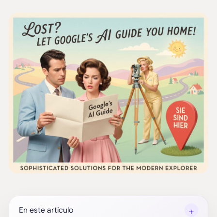
+
En este artículo