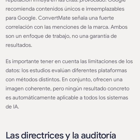
recomienda contenidos únicos e irreemplazables
para Google. ConvertMate señala una fuerte
correlación con las menciones de la marca. Ambos
son un enfoque de trabajo, no una garantía de
resultados.
Es importante tener en cuenta las limitaciones de los
datos: los estudios evalúan diferentes plataformas
con métodos distintos. En conjunto, ofrecen una
imagen coherente, pero ningún resultado concreto
es automáticamente aplicable a todos los sistemas
de IA.
Las directrices y la auditoría