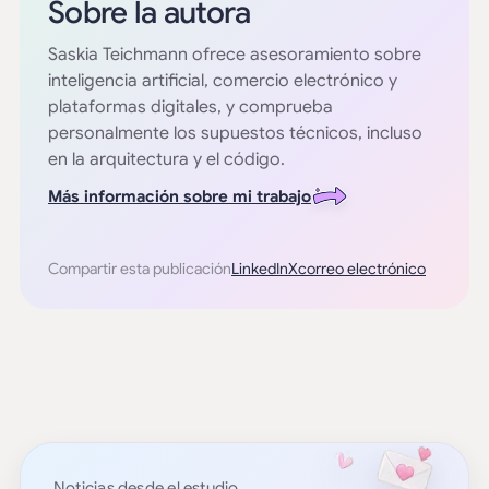
Sobre la autora
Saskia Teichmann ofrece asesoramiento sobre
inteligencia artificial, comercio electrónico y
plataformas digitales, y comprueba
personalmente los supuestos técnicos, incluso
en la arquitectura y el código.
Más información sobre mi trabajo
Compartir esta publicación
LinkedIn
X
correo electrónico
Noticias desde el estudio