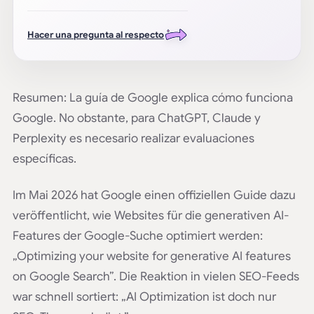
Hacer una pregunta al respecto
Resumen: La guía de Google explica cómo funciona
Google. No obstante, para ChatGPT, Claude y
Perplexity es necesario realizar evaluaciones
específicas.
Im Mai 2026 hat Google einen offiziellen Guide dazu
veröffentlicht, wie Websites für die generativen AI-
Features der Google-Suche optimiert werden:
„Optimizing your website for generative AI features
on Google Search”. Die Reaktion in vielen SEO-Feeds
war schnell sortiert: „AI Optimization ist doch nur