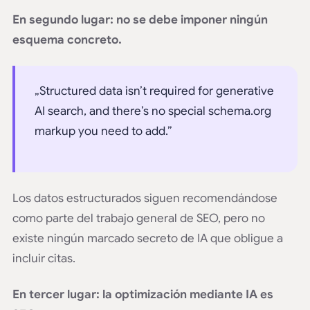
En segundo lugar: no se debe imponer ningún
esquema concreto.
„Structured data isn’t required for generative
AI search, and there’s no special schema.org
markup you need to add.”
Los datos estructurados siguen recomendándose
como parte del trabajo general de SEO, pero no
existe ningún marcado secreto de IA que obligue a
incluir citas.
En tercer lugar: la optimización mediante IA es