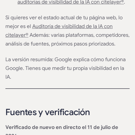
auditorías de visibilidad de la IA con citelayer®
.
Si quieres ver el estado actual de tu página web, lo
mejor es el
Auditoría de visibilidad de la IA con
citelayer®
Además: varias plataformas, competidores,
análisis de fuentes, próximos pasos priorizados.
La versión resumida: Google explica cómo funciona
Google. Tienes que medir tu propia visibilidad en la
IA.
Fuentes y verificación
Verificado de nuevo en directo el 11 de julio de