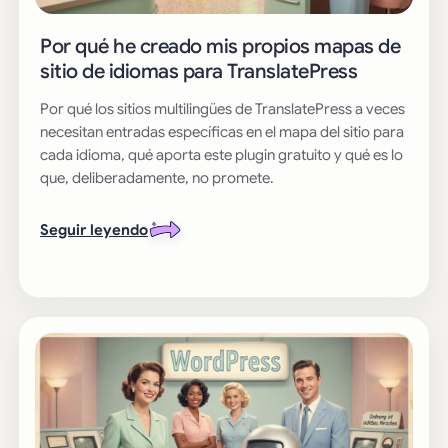
Por qué he creado mis propios mapas de
sitio de idiomas para TranslatePress
Por qué los sitios multilingües de TranslatePress a veces
necesitan entradas específicas en el mapa del sitio para
cada idioma, qué aporta este plugin gratuito y qué es lo
que, deliberadamente, no promete.
Seguir leyendo