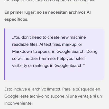
En primer lugar: no se necesitan archivos AI
específicos.
„You don’t need to create new machine
readable files, AI text files, markup, or
Markdown to appear in Google Search. Doing
so will neither harm nor help your site’s
visibility or rankings in Google Search.”
Esto incluye el archivo llms.txt. Para la búsqueda en
Google, este archivo no supone ni una ventaja ni un
inconveniente.