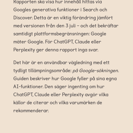
Rapporten ska visa hur innehåll hittas via
Googles generativa funktioner i Search och
Discover. Detta är en viktig förändring jämfört
med versionen från den 3 juli – och det bekräftar
samtidigt plattformsbegränsningen: Google
mäter Google. För ChatGPT, Claude eller
Perplexity ger denna rapport inga svar.
Det här är en användbar vägledning med ett
tydligt tillämpningsområde:
på Google-sökningen
.
Guiden beskriver hur Google fyller på sina egna
AI-funktioner. Den säger ingenting om hur
ChatGPT, Claude eller Perplexity avgör vilka
källor de citerar och vilka varumärken de
rekommenderar.