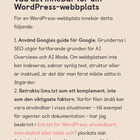
WordPress-webbplats
För en WordPress-webbplats innebär detta
följande:
Använd Googles guide för Google.
Grunderna i
SEO utgör fortfarande grunden för AI
Overviews och AI Mode. Om webbplatsen inte
kan indexeras, saknar synlig text, struktur eller
är inaktuell, är det där man först måste sätta in
åtgärder.
Betrakta llms.txt som ett komplement, inte
som den viktigaste faktorn.
Varför filen ändå kan
vara användbar i vissa situationer – till exempel
för agenter och dokumentation – har jag
beskrivit i
llms.txt för WordPress: användbart,
överskattat eller både och?
plockats isär.