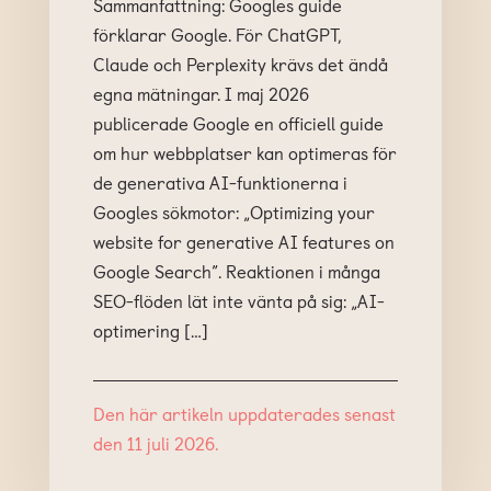
Sammanfattning: Googles guide
förklarar Google. För ChatGPT,
Claude och Perplexity krävs det ändå
egna mätningar. I maj 2026
publicerade Google en officiell guide
om hur webbplatser kan optimeras för
de generativa AI-funktionerna i
Googles sökmotor: „Optimizing your
website for generative AI features on
Google Search”. Reaktionen i många
SEO-flöden lät inte vänta på sig: „AI-
optimering […]
Den här artikeln uppdaterades senast
den 11 juli 2026.