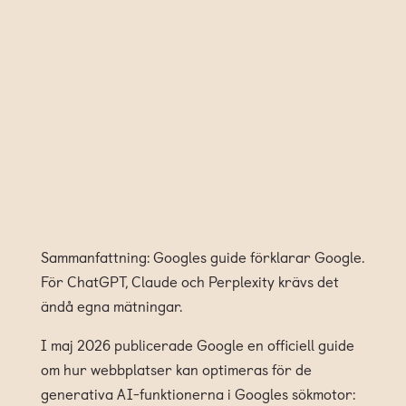
Sammanfattning: Googles guide förklarar Google.
För ChatGPT, Claude och Perplexity krävs det
ändå egna mätningar.
I maj 2026 publicerade Google en officiell guide
om hur webbplatser kan optimeras för de
generativa AI-funktionerna i Googles sökmotor: