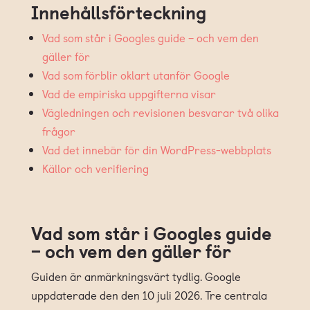
Innehållsförteckning
Vad som står i Googles guide – och vem den
gäller för
Vad som förblir oklart utanför Google
Vad de empiriska uppgifterna visar
Vägledningen och revisionen besvarar två olika
frågor
Vad det innebär för din WordPress-webbplats
Källor och verifiering
Vad som står i Googles guide
– och vem den gäller för
Guiden är anmärkningsvärt tydlig. Google
uppdaterade den den 10 juli 2026. Tre centrala