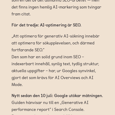
det finns ingen hemlig AI-markering som tvingar
fram citat.
För det tredje: AI-optimering är SEO.
„Att optimera för generativ AI-sökning innebär
att optimera för sökupplevelsen, och därmed
fortfarande SEO.”
Den som har en solid grund inom SEO –
indexerbart innehåll, synlig text, tydlig struktur,
aktuella uppgifter – har, ur Googles synvinkel,
gjort det som krävs för AI Overviews och AI
Mode.
Nytt sedan den 10 juli: Google utökar mätningen.
Guiden hänvisar nu till en „Generative AI
performance report“ i Search Console.