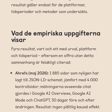
resultat gäller endast för de plattformar,
tidsperioder och metoder som undersökts.
Vad de empiriska uppgifterna
visar
Fyra resultat, vart och ett med urval, plattform
och tidsperiod – eftersom en siffra utan detta
sammanhang är felaktigt citerad:
Ahrefs (maj 2026):
1 885 sidor som nyligen har
lagt till JSON-LD-schemat, jämfört med 4 000
kontrollsidor; mätningarna avseende citat
gjordes i Google AI Overviews, Google AI
Mode och ChatGPT, 30 dagar före och efter
ändringen. Resultat: ingen pålitlig kausal effekt.