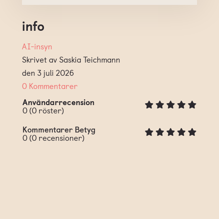
info
AI-insyn
Skrivet av Saskia Teichmann
den 3 juli 2026
0 Kommentarer
Användarrecension
0
(
0
röster)
Kommentarer Betyg
0
(
0
recensioner)