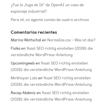
¿Fue la „fuga de IA“ de OpenAI un caso de
espionaje industrial?
Para mí, un agente consta de cuatro archivos
Comentarios recientes
Marina Wottschal
en
Normalize.css – Was ist das?
Fisika
en
Yoast SEO richtig einstellen (2026): die
verständliche WordPress-Anleitung
Upcomingweb
en
Yoast SEO richtig einstellen
(2026): die verständliche WordPress-Anleitung
Mirkhoyan Lala
en
Yoast SEO richtig einstellen
(2026): die verständliche WordPress-Anleitung
Recep Akdeniz
en
Yoast SEO richtig einstellen
(2026): die verständliche WordPress-Anleitung