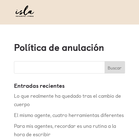
Política de anulación
Entradas recientes
Lo que realmente ha quedado tras el cambio de
cuerpo
El mismo agente, cuatro herramientas diferentes
Para mis agentes, recordar es una rutina a la
hora de escribir