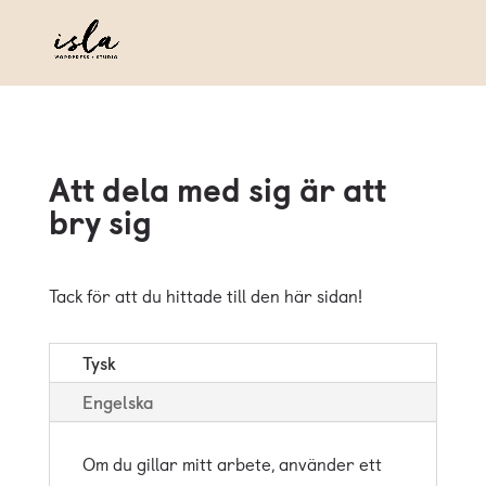
Att dela med sig är att
bry sig
Tack för att du hittade till den här sidan!
Tysk
Engelska
Om du gillar mitt arbete, använder ett