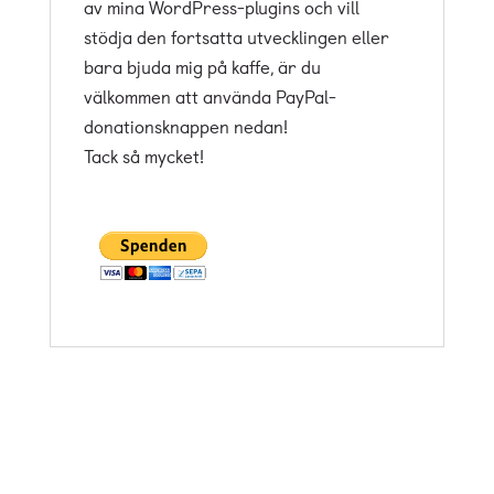
av mina WordPress-plugins och vill
stödja den fortsatta utvecklingen eller
bara bjuda mig på kaffe, är du
välkommen att använda PayPal-
donationsknappen nedan!
Tack så mycket!