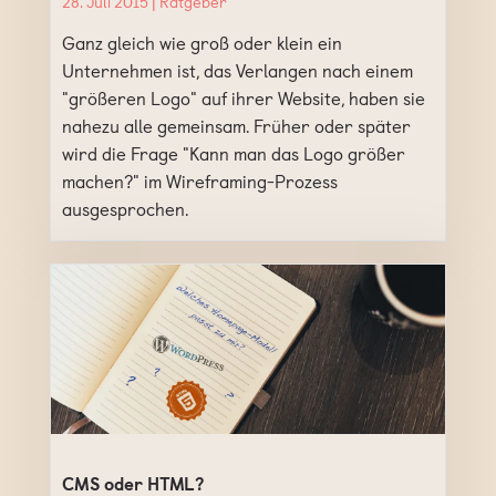
28. Juli 2015 |
Ratgeber
Ganz gleich wie groß oder klein ein
Unternehmen ist, das Verlangen nach einem
"größeren Logo" auf ihrer Website, haben sie
nahezu alle gemeinsam. Früher oder später
wird die Frage "Kann man das Logo größer
machen?" im Wireframing-Prozess
ausgesprochen.
CMS oder HTML?