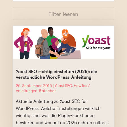
Filter leeren
Yoast SEO richtig einstellen (2026): die
verständliche WordPress-Anleitung
26. September 2015 |
Yoast SEO
,
HowTos /
Anleitungen
,
Ratgeber
Aktuelle Anleitung zu Yoast SEO für
WordPress: Welche Einstellungen wirklich
wichtig sind, was die Plugin-Funktionen
bewirken und worauf du 2026 achten solltest.