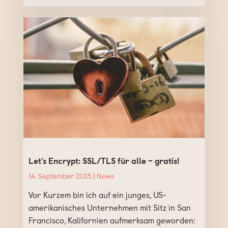
Let’s Encrypt: SSL/TLS für alle – gratis!
14. September 2015 |
News
Vor Kurzem bin ich auf ein junges, US-
amerikanisches Unternehmen mit Sitz in San
Francisco, Kalifornien aufmerksam geworden: