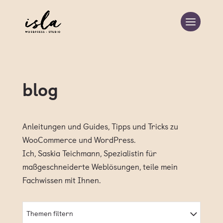
blog
Anleitungen und Guides, Tipps und Tricks zu
WooCommerce und WordPress.
Ich, Saskia Teichmann, Spezialistin für
maßgeschneiderte Weblösungen, teile mein
Fachwissen mit Ihnen.
Themen filtern