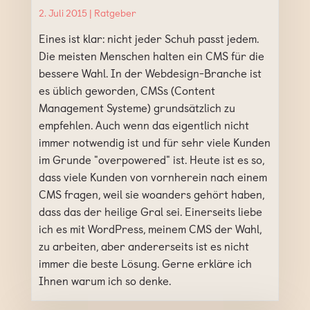
2. Juli 2015 |
Ratgeber
Eines ist klar: nicht jeder Schuh passt jedem.
Die meisten Menschen halten ein CMS für die
bessere Wahl. In der Webdesign-Branche ist
es üblich geworden, CMSs (Content
Management Systeme) grundsätzlich zu
empfehlen. Auch wenn das eigentlich nicht
immer notwendig ist und für sehr viele Kunden
im Grunde "overpowered" ist. Heute ist es so,
dass viele Kunden von vornherein nach einem
CMS fragen, weil sie woanders gehört haben,
dass das der heilige Gral sei. Einerseits liebe
ich es mit WordPress, meinem CMS der Wahl,
zu arbeiten, aber andererseits ist es nicht
immer die beste Lösung. Gerne erkläre ich
Ihnen warum ich so denke.