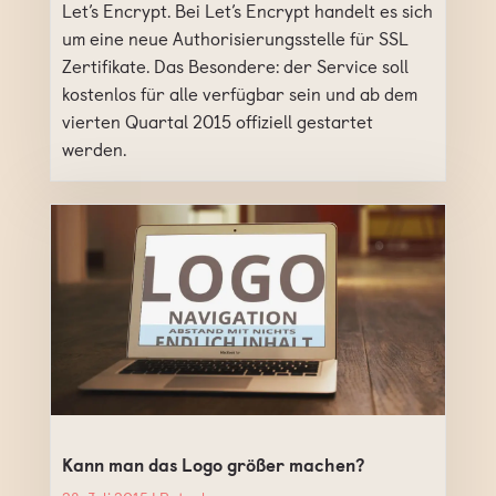
Let’s Encrypt. Bei Let’s Encrypt handelt es sich
um eine neue Authorisierungsstelle für SSL
Zertifikate. Das Besondere: der Service soll
kostenlos für alle verfügbar sein und ab dem
vierten Quartal 2015 offiziell gestartet
werden.
Kann man das Logo größer machen?