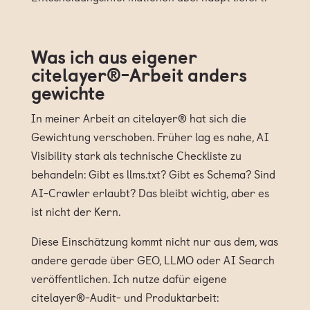
Was ich aus eigener
citelayer®-Arbeit anders
gewichte
In meiner Arbeit an citelayer® hat sich die
Gewichtung verschoben. Früher lag es nahe, AI
Visibility stark als technische Checkliste zu
behandeln: Gibt es llms.txt? Gibt es Schema? Sind
AI-Crawler erlaubt? Das bleibt wichtig, aber es
ist nicht der Kern.
Diese Einschätzung kommt nicht nur aus dem, was
andere gerade über GEO, LLMO oder AI Search
veröffentlichen. Ich nutze dafür eigene
citelayer®-Audit- und Produktarbeit: