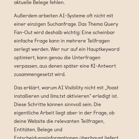
aktuelle Belege fehlen.
Außerdem arbeiten AI-Systeme oft nicht mit
einer einzigen Suchanfrage. Das Thema Query
Fan-Out wird deshalb wichtig: Eine scheinbar
einfache Frage kann in mehrere Teilfragen
zerlegt werden. Wer nur auf ein Hauptkeyword
optimiert, kann genau die Unterfragen
verpassen, aus denen später eine KI-Antwort
zusammengesetzt wird.
Das erklärt, warum AI Visibility nicht mit „Yoast
installieren und llms.txt aktivieren“ erledigt ist.
Diese Schritte können sinnvoll sein. Die
eigentliche Arbeit liegt aber in der Frage, ob
deine Website die relevanten Teilfragen,
Entitäten, Belege und
Entscheidungsinformationen überhaupt liefert.