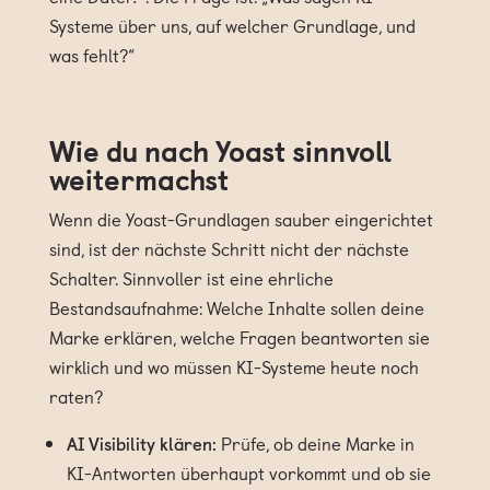
Systeme über uns, auf welcher Grundlage, und
was fehlt?“
Wie du nach Yoast sinnvoll
weitermachst
Wenn die Yoast-Grundlagen sauber eingerichtet
sind, ist der nächste Schritt nicht der nächste
Schalter. Sinnvoller ist eine ehrliche
Bestandsaufnahme: Welche Inhalte sollen deine
Marke erklären, welche Fragen beantworten sie
wirklich und wo müssen KI-Systeme heute noch
raten?
AI Visibility klären:
Prüfe, ob deine Marke in
KI-Antworten überhaupt vorkommt und ob sie