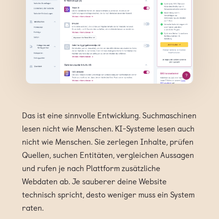
Das ist eine sinnvolle Entwicklung. Suchmaschinen
lesen nicht wie Menschen. KI-Systeme lesen auch
nicht wie Menschen. Sie zerlegen Inhalte, prüfen
Quellen, suchen Entitäten, vergleichen Aussagen
und rufen je nach Plattform zusätzliche
Webdaten ab. Je sauberer deine Website
technisch spricht, desto weniger muss ein System
raten.