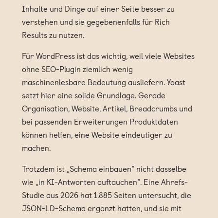
Inhalte und Dinge auf einer Seite besser zu
verstehen und sie gegebenenfalls für Rich
Results zu nutzen.
Für WordPress ist das wichtig, weil viele Websites
ohne SEO-Plugin ziemlich wenig
maschinenlesbare Bedeutung ausliefern. Yoast
setzt hier eine solide Grundlage. Gerade
Organisation, Website, Artikel, Breadcrumbs und
bei passenden Erweiterungen Produktdaten
können helfen, eine Website eindeutiger zu
machen.
Trotzdem ist „Schema einbauen“ nicht dasselbe
wie „in KI-Antworten auftauchen“. Eine Ahrefs-
Studie aus 2026 hat 1.885 Seiten untersucht, die
JSON-LD-Schema ergänzt hatten, und sie mit