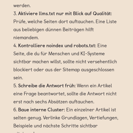
werden.
Aktiviere llms.txt nur mit Blick auf Qualität:
Prüfe, welche Seiten dort auftauchen. Eine Liste
aus beliebigen dünnen Beiträgen hilft
niemandem.
Kontrolliere noindex und robots.txt:
Eine
Seite, die du für Menschen und KI-Systeme
sichtbar machen willst, sollte nicht versehentlich
blockiert oder aus der Sitemap ausgeschlossen
sein.
Schreibe die Antwort früh:
Wenn ein Artikel
eine Frage beantwortet, sollte die Antwort nicht
erst nach sechs Absätzen auftauchen.
Baue interne Cluster:
Ein einzelner Artikel ist
selten genug. Verlinke Grundlagen, Vertiefungen,
Beispiele und nächste Schritte sichtbar