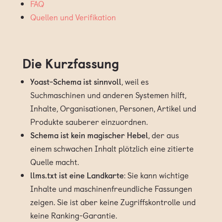
FAQ
Quellen und Verifikation
Die Kurzfassung
Yoast-Schema ist sinnvoll
, weil es
Suchmaschinen und anderen Systemen hilft,
Inhalte, Organisationen, Personen, Artikel und
Produkte sauberer einzuordnen.
Schema ist kein magischer Hebel
, der aus
einem schwachen Inhalt plötzlich eine zitierte
Quelle macht.
llms.txt ist eine Landkarte
: Sie kann wichtige
Inhalte und maschinenfreundliche Fassungen
zeigen. Sie ist aber keine Zugriffskontrolle und
keine Ranking-Garantie.