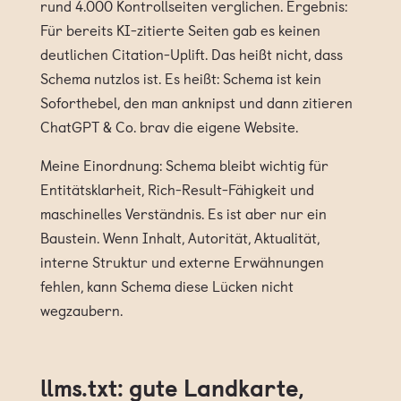
rund 4.000 Kontrollseiten verglichen. Ergebnis:
Für bereits KI-zitierte Seiten gab es keinen
deutlichen Citation-Uplift. Das heißt nicht, dass
Schema nutzlos ist. Es heißt: Schema ist kein
Soforthebel, den man anknipst und dann zitieren
ChatGPT & Co. brav die eigene Website.
Meine Einordnung: Schema bleibt wichtig für
Entitätsklarheit, Rich-Result-Fähigkeit und
maschinelles Verständnis. Es ist aber nur ein
Baustein. Wenn Inhalt, Autorität, Aktualität,
interne Struktur und externe Erwähnungen
fehlen, kann Schema diese Lücken nicht
wegzaubern.
llms.txt: gute Landkarte,