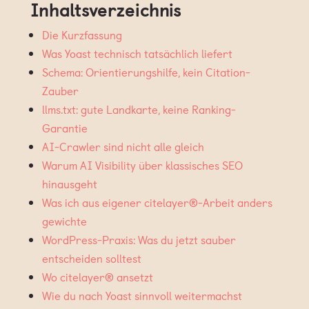
Inhaltsverzeichnis
Die Kurzfassung
Was Yoast technisch tatsächlich liefert
Schema: Orientierungshilfe, kein Citation-
Zauber
llms.txt: gute Landkarte, keine Ranking-
Garantie
AI-Crawler sind nicht alle gleich
Warum AI Visibility über klassisches SEO
hinausgeht
Was ich aus eigener citelayer®-Arbeit anders
gewichte
WordPress-Praxis: Was du jetzt sauber
entscheiden solltest
Wo citelayer® ansetzt
Wie du nach Yoast sinnvoll weitermachst