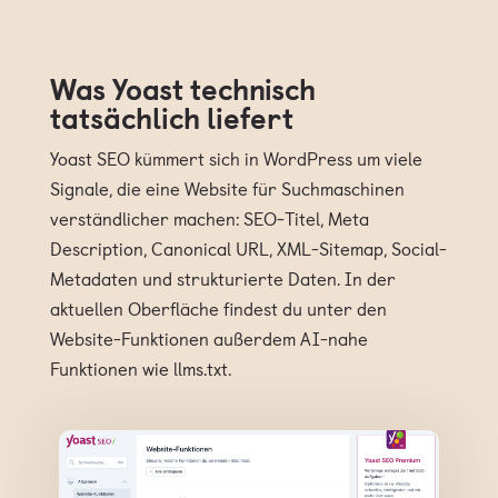
Was Yoast technisch
tatsächlich liefert
Yoast SEO kümmert sich in WordPress um viele
Signale, die eine Website für Suchmaschinen
verständlicher machen: SEO-Titel, Meta
Description, Canonical URL, XML-Sitemap, Social-
Metadaten und strukturierte Daten. In der
aktuellen Oberfläche findest du unter den
Website-Funktionen außerdem AI-nahe
Funktionen wie llms.txt.