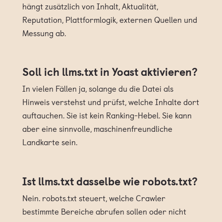
hängt zusätzlich von Inhalt, Aktualität,
Reputation, Plattformlogik, externen Quellen und
Messung ab.
Soll ich llms.txt in Yoast aktivieren?
In vielen Fällen ja, solange du die Datei als
Hinweis verstehst und prüfst, welche Inhalte dort
auftauchen. Sie ist kein Ranking-Hebel. Sie kann
aber eine sinnvolle, maschinenfreundliche
Landkarte sein.
Ist llms.txt dasselbe wie robots.txt?
Nein. robots.txt steuert, welche Crawler
bestimmte Bereiche abrufen sollen oder nicht