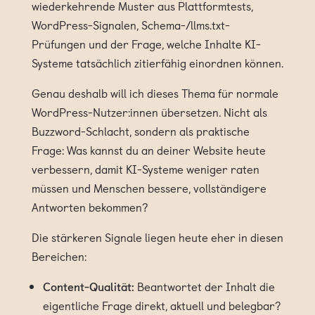
wiederkehrende Muster aus Plattformtests,
WordPress-Signalen, Schema-/llms.txt-
Prüfungen und der Frage, welche Inhalte KI-
Systeme tatsächlich zitierfähig einordnen können.
Genau deshalb will ich dieses Thema für normale
WordPress-Nutzer:innen übersetzen. Nicht als
Buzzword-Schlacht, sondern als praktische
Frage: Was kannst du an deiner Website heute
verbessern, damit KI-Systeme weniger raten
müssen und Menschen bessere, vollständigere
Antworten bekommen?
Die stärkeren Signale liegen heute eher in diesen
Bereichen:
Content-Qualität:
Beantwortet der Inhalt die
eigentliche Frage direkt, aktuell und belegbar?