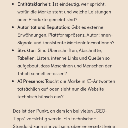
Entitätsklarheit:
Ist eindeutig, wer spricht,
wofür die Marke steht und welche Leistungen
oder Produkte gemeint sind?
Autorität und Reputation:
Gibt es externe
Erwähnungen, Plattformpräsenz, Autor:innen-
Signale und konsistente Markeninformationen?
Struktur:
Sind Überschriften, Abschnitte,
Tabellen, Listen, interne Links und Quellen so
aufgebaut, dass Maschinen und Menschen den
Inhalt schnell erfassen?
AI Presence:
Taucht die Marke in KI-Antworten
tatsächlich auf, oder sieht nur die Website
technisch hübsch aus?
Das ist der Punkt, an dem ich bei vielen „GEO-
Tipps“ vorsichtig werde. Ein technischer
Standard kann sinnvoll sein, aber er ersetzt keine