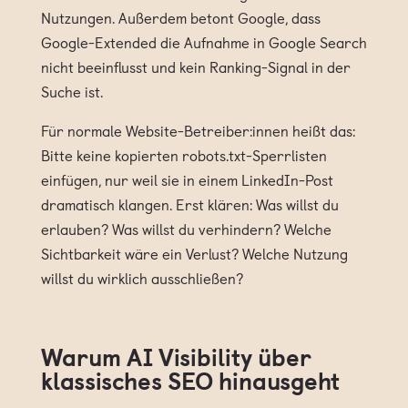
Nutzungen. Außerdem betont Google, dass
Google-Extended die Aufnahme in Google Search
nicht beeinflusst und kein Ranking-Signal in der
Suche ist.
Für normale Website-Betreiber:innen heißt das:
Bitte keine kopierten robots.txt-Sperrlisten
einfügen, nur weil sie in einem LinkedIn-Post
dramatisch klangen. Erst klären: Was willst du
erlauben? Was willst du verhindern? Welche
Sichtbarkeit wäre ein Verlust? Welche Nutzung
willst du wirklich ausschließen?
Warum AI Visibility über
klassisches SEO hinausgeht