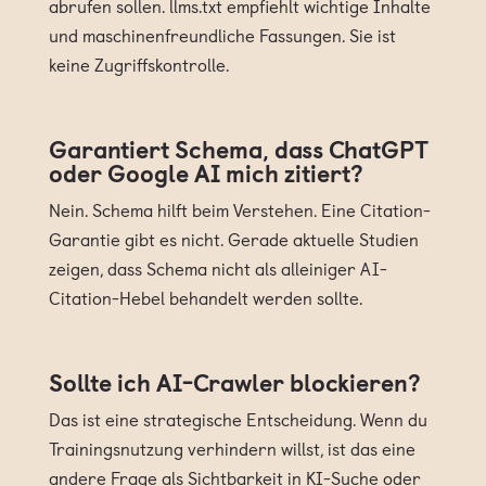
abrufen sollen. llms.txt empfiehlt wichtige Inhalte
und maschinenfreundliche Fassungen. Sie ist
keine Zugriffskontrolle.
Garantiert Schema, dass ChatGPT
oder Google AI mich zitiert?
Nein. Schema hilft beim Verstehen. Eine Citation-
Garantie gibt es nicht. Gerade aktuelle Studien
zeigen, dass Schema nicht als alleiniger AI-
Citation-Hebel behandelt werden sollte.
Sollte ich AI-Crawler blockieren?
Das ist eine strategische Entscheidung. Wenn du
Trainingsnutzung verhindern willst, ist das eine
andere Frage als Sichtbarkeit in KI-Suche oder