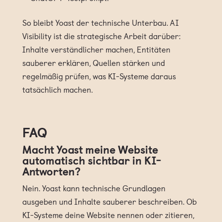
So bleibt Yoast der technische Unterbau. AI
Visibility ist die strategische Arbeit darüber:
Inhalte verständlicher machen, Entitäten
sauberer erklären, Quellen stärken und
regelmäßig prüfen, was KI-Systeme daraus
tatsächlich machen.
FAQ
Macht Yoast meine Website
automatisch sichtbar in KI-
Antworten?
Nein. Yoast kann technische Grundlagen
ausgeben und Inhalte sauberer beschreiben. Ob
KI-Systeme deine Website nennen oder zitieren,