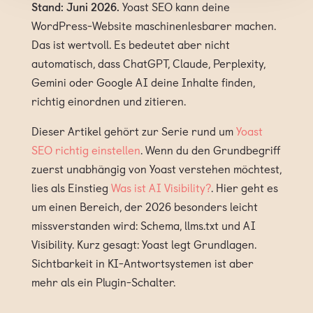
Stand: Juni 2026.
Yoast SEO kann deine
WordPress-Website maschinenlesbarer machen.
Das ist wertvoll. Es bedeutet aber nicht
automatisch, dass ChatGPT, Claude, Perplexity,
Gemini oder Google AI deine Inhalte finden,
richtig einordnen und zitieren.
Dieser Artikel gehört zur Serie rund um
Yoast
SEO richtig einstellen
. Wenn du den Grundbegriff
zuerst unabhängig von Yoast verstehen möchtest,
lies als Einstieg
Was ist AI Visibility?
. Hier geht es
um einen Bereich, der 2026 besonders leicht
missverstanden wird: Schema, llms.txt und AI
Visibility. Kurz gesagt: Yoast legt Grundlagen.
Sichtbarkeit in KI-Antwortsystemen ist aber
mehr als ein Plugin-Schalter.