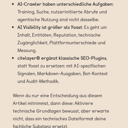
AI-Crawler haben unterschiedliche Aufgaben
:
Training, Suche, nutzerinitiierte Abrufe und
agentische Nutzung sind nicht dasselbe.
AI Visibility ist größer als Yoast
: Es geht um
Inhalt, Entitäten, Reputation, technische
Zugänglichkeit, Plattformunterschiede und
Messung.
citelayer® ergänzt klassische SEO-Plugins
,
statt Yoast zu ersetzen: mit AI-spezifischen
Signalen, Markdown-Ausgaben, Bot-Kontext
und Audit-Methodik.
Wenn du nur eine Entscheidung aus diesem
Artikel mitnimmst, dann diese: Aktiviere
technische Grundlagen bewusst, aber erwarte
nicht, dass ein technisches Dateiformat deine
fachliche Substanz ersetzt.