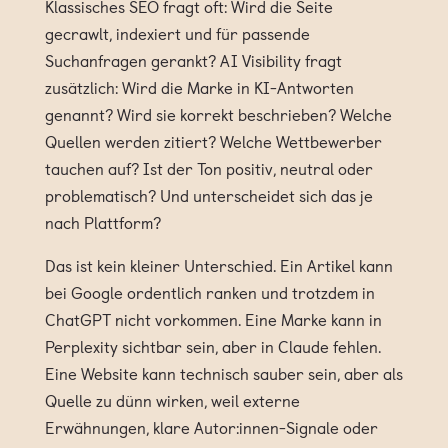
Klassisches SEO fragt oft: Wird die Seite
gecrawlt, indexiert und für passende
Suchanfragen gerankt? AI Visibility fragt
zusätzlich: Wird die Marke in KI-Antworten
genannt? Wird sie korrekt beschrieben? Welche
Quellen werden zitiert? Welche Wettbewerber
tauchen auf? Ist der Ton positiv, neutral oder
problematisch? Und unterscheidet sich das je
nach Plattform?
Das ist kein kleiner Unterschied. Ein Artikel kann
bei Google ordentlich ranken und trotzdem in
ChatGPT nicht vorkommen. Eine Marke kann in
Perplexity sichtbar sein, aber in Claude fehlen.
Eine Website kann technisch sauber sein, aber als
Quelle zu dünn wirken, weil externe
Erwähnungen, klare Autor:innen-Signale oder