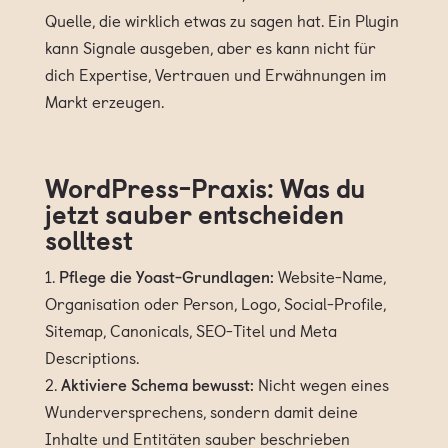
Quelle, die wirklich etwas zu sagen hat. Ein Plugin
kann Signale ausgeben, aber es kann nicht für
dich Expertise, Vertrauen und Erwähnungen im
Markt erzeugen.
WordPress-Praxis: Was du
jetzt sauber entscheiden
solltest
Pflege die Yoast-Grundlagen:
Website-Name,
Organisation oder Person, Logo, Social-Profile,
Sitemap, Canonicals, SEO-Titel und Meta
Descriptions.
Aktiviere Schema bewusst:
Nicht wegen eines
Wunderversprechens, sondern damit deine
Inhalte und Entitäten sauber beschrieben