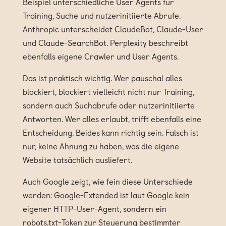
Beispiel unterschiedliche User Agents für
Training, Suche und nutzerinitiierte Abrufe.
Anthropic unterscheidet ClaudeBot, Claude-User
und Claude-SearchBot. Perplexity beschreibt
ebenfalls eigene Crawler und User Agents.
Das ist praktisch wichtig. Wer pauschal alles
blockiert, blockiert vielleicht nicht nur Training,
sondern auch Suchabrufe oder nutzerinitiierte
Antworten. Wer alles erlaubt, trifft ebenfalls eine
Entscheidung. Beides kann richtig sein. Falsch ist
nur, keine Ahnung zu haben, was die eigene
Website tatsächlich ausliefert.
Auch Google zeigt, wie fein diese Unterschiede
werden: Google-Extended ist laut Google kein
eigener HTTP-User-Agent, sondern ein
robots.txt-Token zur Steuerung bestimmter