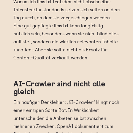
Warum ich llms.txt trotzdem nicht abschreibe:
Infrastrukturstandards setzen sich selten an dem
Tag durch, an dem sie vorgeschlagen werden.
Eine gut gepflegte llms.txt kann langfristig
nützlich sein, besonders wenn sie nicht blind alles
auflistet, sondern die wirklich relevanten Inhalte
kuratiert. Aber sie sollte nicht als Ersatz für
Content-Qualität verkauft werden.
AI-Crawler sind nicht alle
gleich
Ein häufiger Denkfehler: „KI-Crawler“ klingt nach
einer einzigen Sorte Bot. In Wirklichkeit
unterscheiden die Anbieter selbst zwischen
mehreren Zwecken. OpenAI dokumentiert zum