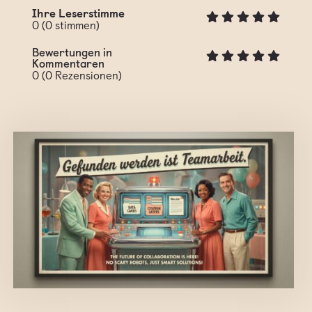
Ihre Leserstimme
0
(
0
stimmen)
Bewertungen in
Kommentaren
0
(
0
Rezensionen)