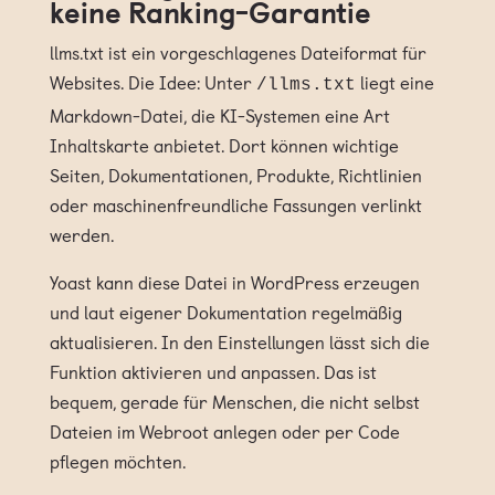
keine Ranking-Garantie
llms.txt ist ein vorgeschlagenes Dateiformat für
Websites. Die Idee: Unter
liegt eine
/llms.txt
Markdown-Datei, die KI-Systemen eine Art
Inhaltskarte anbietet. Dort können wichtige
Seiten, Dokumentationen, Produkte, Richtlinien
oder maschinenfreundliche Fassungen verlinkt
werden.
Yoast kann diese Datei in WordPress erzeugen
und laut eigener Dokumentation regelmäßig
aktualisieren. In den Einstellungen lässt sich die
Funktion aktivieren und anpassen. Das ist
bequem, gerade für Menschen, die nicht selbst
Dateien im Webroot anlegen oder per Code
pflegen möchten.