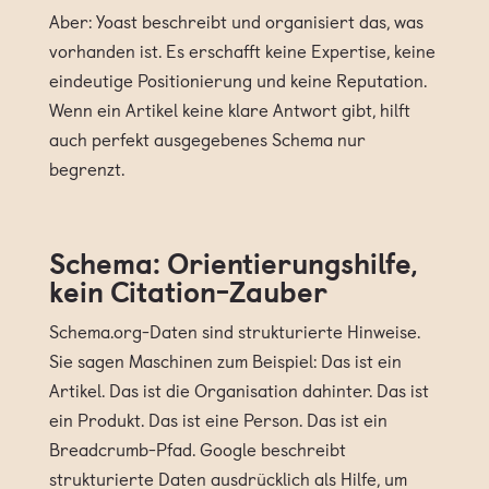
Aber: Yoast beschreibt und organisiert das, was
vorhanden ist. Es erschafft keine Expertise, keine
eindeutige Positionierung und keine Reputation.
Wenn ein Artikel keine klare Antwort gibt, hilft
auch perfekt ausgegebenes Schema nur
begrenzt.
Schema: Orientierungshilfe,
kein Citation-Zauber
Schema.org-Daten sind strukturierte Hinweise.
Sie sagen Maschinen zum Beispiel: Das ist ein
Artikel. Das ist die Organisation dahinter. Das ist
ein Produkt. Das ist eine Person. Das ist ein
Breadcrumb-Pfad. Google beschreibt
strukturierte Daten ausdrücklich als Hilfe, um