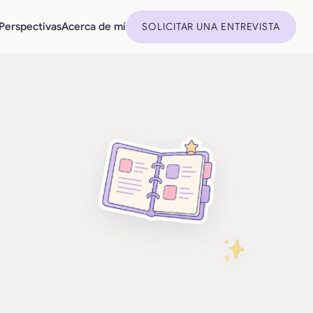
Perspectivas
Acerca de mí
SOLICITAR UNA ENTREVISTA