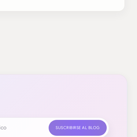
SUSCRIBIRSE AL BLOG