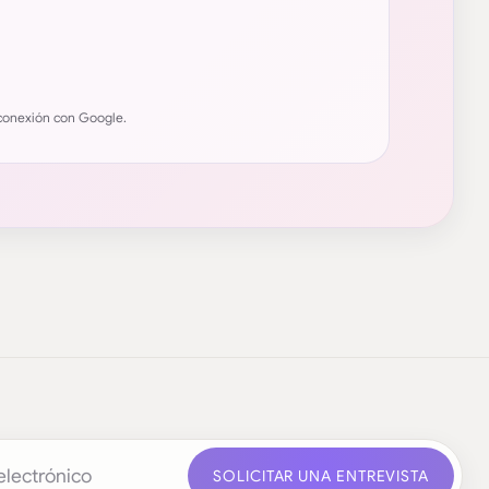
a conexión con Google.
trónico
SOLICITAR UNA ENTREVISTA