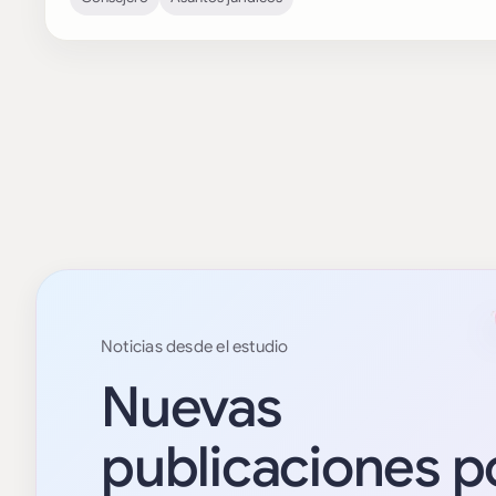
Noticias desde el estudio
Nuevas
publicaciones p