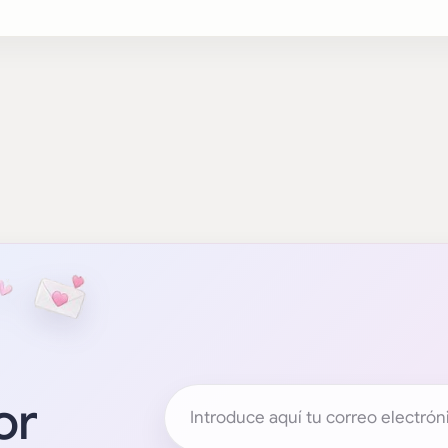
or
Tu dirección de correo electrónico