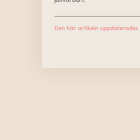
Den här artikeln uppdaterades 