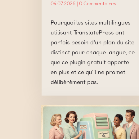
04.07.2026
| 0 Commentaires
Pourquoi les sites multilingues
utilisant TranslatePress ont
parfois besoin d'un plan du site
distinct pour chaque langue, ce
que ce plugin gratuit apporte
en plus et ce qu'il ne promet
délibérément pas.