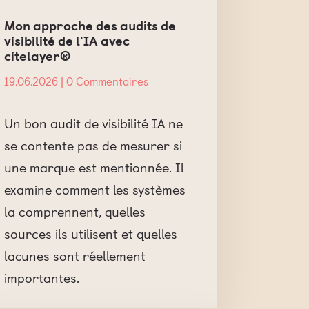
Mon approche des audits de
visibilité de l'IA avec
citelayer®
19.06.2026
| 0 Commentaires
Un bon audit de visibilité IA ne
se contente pas de mesurer si
une marque est mentionnée. Il
examine comment les systèmes
la comprennent, quelles
sources ils utilisent et quelles
lacunes sont réellement
importantes.