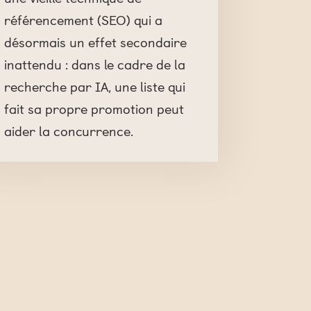
référencement (SEO) qui a
désormais un effet secondaire
inattendu : dans le cadre de la
recherche par IA, une liste qui
fait sa propre promotion peut
aider la concurrence.