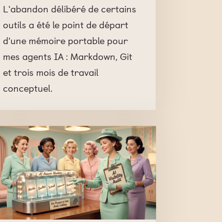
L'abandon délibéré de certains
outils a été le point de départ
d'une mémoire portable pour
mes agents IA : Markdown, Git
et trois mois de travail
conceptuel.