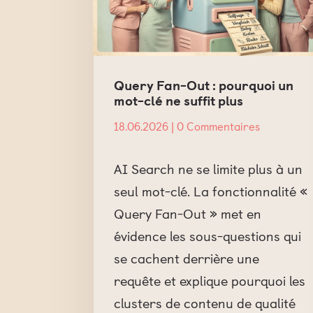
Query Fan-Out : pourquoi un
mot-clé ne suffit plus
18.06.2026
| 0 Commentaires
AI Search ne se limite plus à un
seul mot-clé. La fonctionnalité «
Query Fan-Out » met en
évidence les sous-questions qui
se cachent derrière une
requête et explique pourquoi les
clusters de contenu de qualité