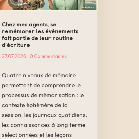
Chez mes agents, se
remémorer les événements
fait partie de leur routine
d'écriture
27.07.2026
| 0 Commentaires
Quatre niveaux de mémoire
permettent de comprendre le
processus de mémorisation : le
contexte éphémère de la
session, les journaux quotidiens,
les connaissances à long terme
sélectionnées et les leçons