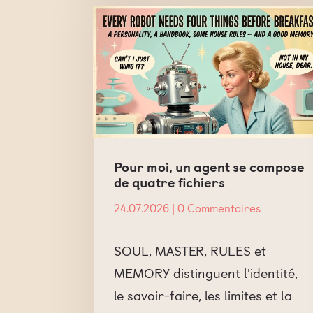
Pour moi, un agent se compose
de quatre fichiers
24.07.2026
| 0 Commentaires
SOUL, MASTER, RULES et
MEMORY distinguent l'identité,
le savoir-faire, les limites et la