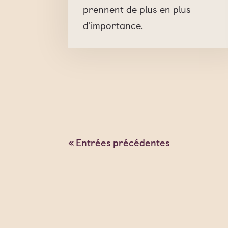
prennent de plus en plus
d'importance.
« Entrées précédentes