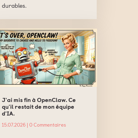
durables.
J'ai mis fin à OpenClaw. Ce
qu'il restait de mon équipe
d'IA.
15.07.2026
| 0 Commentaires