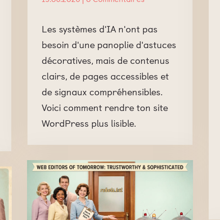
Les systèmes d'IA n'ont pas
besoin d'une panoplie d'astuces
décoratives, mais de contenus
clairs, de pages accessibles et
de signaux compréhensibles.
Voici comment rendre ton site
WordPress plus lisible.