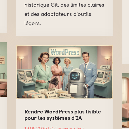
historique Git, des limites claires
et des adaptateurs d'outils
légers.
Rendre WordPress plus lisible
pour les systèmes d'IA
19.06.2026
| 0 Commentaires