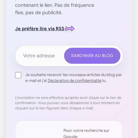
contenant le lien. Pas de fréquence
fixe, pas de publicité.
Je préfère lire via RSS
Votre adresse e-mail
S'ABONNER AU BLOG
Je souhaite recevoir les nouveaux articles du blog par
e-mail et j'ai
Déclaration de confidentialité
lu.
L'inscription ne sera effective qu'après avoir cliqué sur le lien de
confirmation. Vous pouvez vous désabonner à tout moment en
cliquant sur le lien figurant dans chaque e-mail.
Pour votre recherche sur
Google