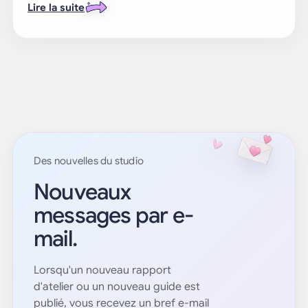
Lire la suite
Des nouvelles du studio
Nouveaux
messages par e-
mail.
Lorsqu'un nouveau rapport
d'atelier ou un nouveau guide est
publié, vous recevez un bref e-mail