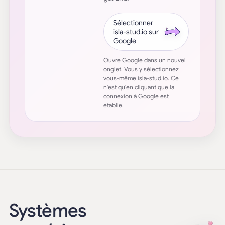
Sélectionner
isla-stud.io sur
Google
Ouvre Google dans un nouvel
onglet. Vous y sélectionnez
vous-même isla-stud.io. Ce
n'est qu'en cliquant que la
connexion à Google est
établie.
Systèmes