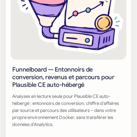
Funnelboard — Entonnoirs de
conversion, revenus et parcours pour
Plausible CE auto-hébergé
Analyses en lecture seule pour Plausible CE auto-
hébergé : entonnoirs de conversion, chiffre d'affaires
par source et parcours des utilisateurs – dans votre
propre environnement Docker, sans transférer les
données d'Analytics.