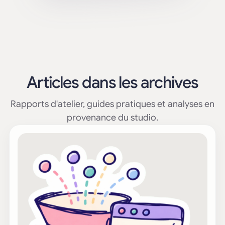
Articles dans les archives
Rapports d'atelier, guides pratiques et analyses en
provenance du studio.