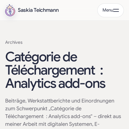
Saskia Teichmann
Menu
Archives
Catégorie de
Téléchargement :
Analytics add-ons
Beiträge, Werkstattberichte und Einordnungen
zum Schwerpunkt „Catégorie de
Téléchargement : Analytics add-ons“ – direkt aus
meiner Arbeit mit digitalen Systemen, E-