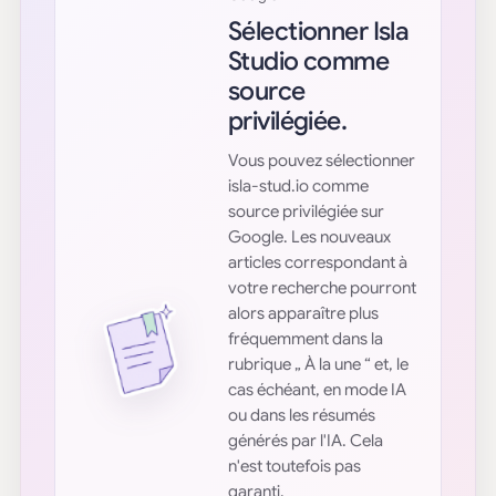
Sélectionner Isla
Studio comme
source
privilégiée.
Vous pouvez sélectionner
isla-stud.io comme
source privilégiée sur
Google. Les nouveaux
articles correspondant à
votre recherche pourront
alors apparaître plus
fréquemment dans la
rubrique „ À la une “ et, le
cas échéant, en mode IA
ou dans les résumés
générés par l'IA. Cela
n'est toutefois pas
garanti.