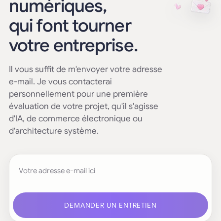
numériques,
qui font tourner
votre entreprise.
Il vous suffit de m'envoyer votre adresse
e-mail. Je vous contacterai
personnellement pour une première
évaluation de votre projet, qu'il s'agisse
d'IA, de commerce électronique ou
d'architecture système.
Votre adresse e-mail
DEMANDER UN ENTRETIEN