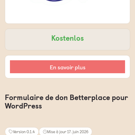
Kostenlos
En savoir plus
Formulaire de don Betterplace pour
WordPress
Version 0.1.4
Mise à jour 17. juin 2026