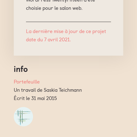
choisie pour le salon web.
La dernière mise à jour de ce projet
date du 7 avril 2021.
info
Portefeuille
Un travail de Saskia Teichmann
Écrit le 31 mai 2015