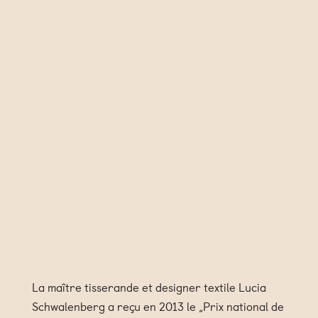
La maître tisserande et designer textile Lucia
Schwalenberg a reçu en 2013 le „Prix national de