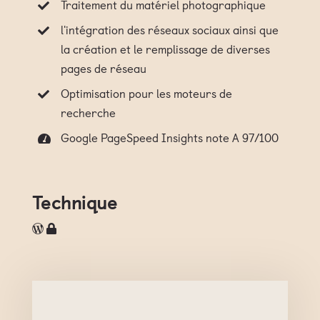
Traitement du matériel photographique
l'intégration des réseaux sociaux ainsi que
la création et le remplissage de diverses
pages de réseau
Optimisation pour les moteurs de
recherche
Google PageSpeed Insights note A 97/100
Technique