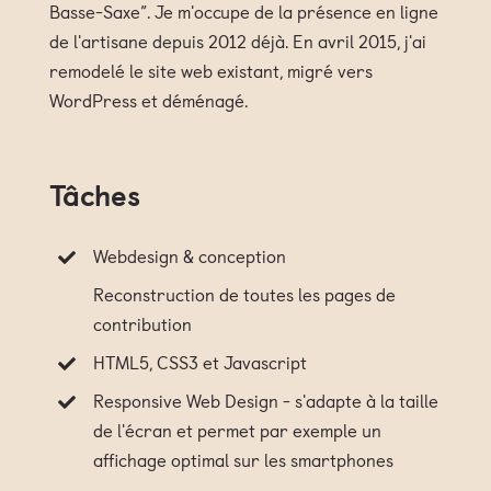
Basse-Saxe”. Je m'occupe de la présence en ligne
de l'artisane depuis 2012 déjà. En avril 2015, j'ai
remodelé le site web existant, migré vers
WordPress et déménagé.
Tâches
Webdesign & conception
Reconstruction de toutes les pages de
contribution
HTML5, CSS3 et Javascript
Responsive Web Design - s'adapte à la taille
de l'écran et permet par exemple un
affichage optimal sur les smartphones