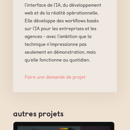
l'interface de l'IA, du développement
web et de la réalité opérationnelle.
Elle développe des workflows basés
sur l'IA pour les entreprises et les
agences - avec l'ambition que la
technique n'impressionne pas
seulement en démonstration, mais
qu'elle fonctionne au quotidien.
Faire une demande de projet
autres projets