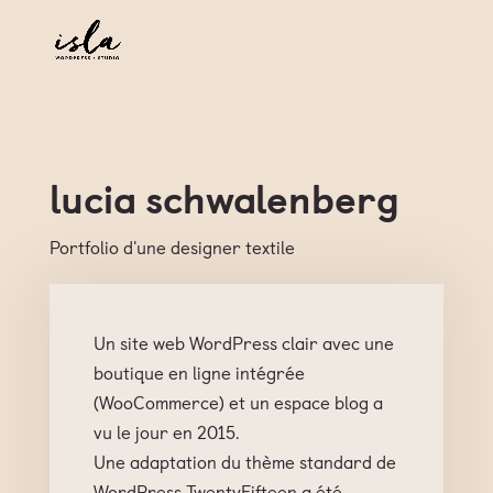
lucia schwalenberg
Portfolio d'une designer textile
Un site web WordPress clair avec une
boutique en ligne intégrée
(WooCommerce) et un espace blog a
vu le jour en 2015.
Une adaptation du thème standard de
WordPress TwentyFifteen a été