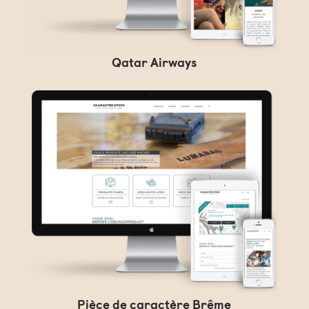
Qatar Airways
Pièce de caractère Brême