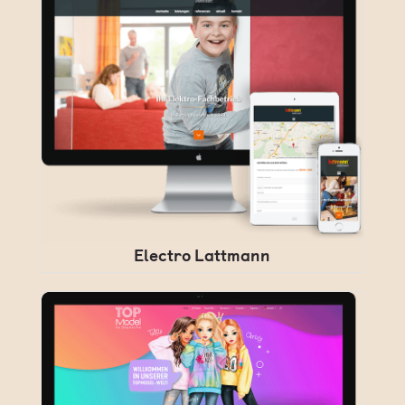
Electro Lattmann