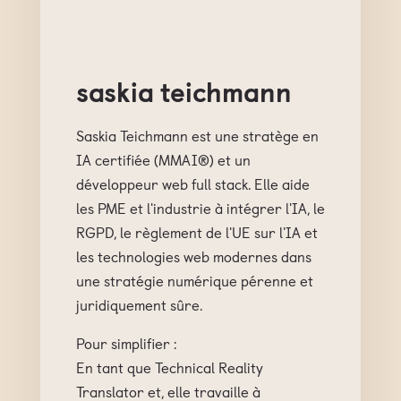
saskia teichmann
Saskia Teichmann est une stratège en
IA certifiée (MMAI®) et un
développeur web full stack. Elle aide
les PME et l'industrie à intégrer l'IA, le
RGPD, le règlement de l'UE sur l'IA et
les technologies web modernes dans
une stratégie numérique pérenne et
juridiquement sûre.
Pour simplifier :
En tant que Technical Reality
Translator et, elle travaille à