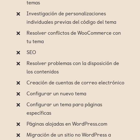
temas
Investigación de personalizaciones
individuales previas del código del tema
Resolver conflictos de WooCommerce con
tu tema
SEO
Resolver problemas con la disposición de
los contenidos
Creación de cuentas de correo electrónico
Configurar un nuevo tema
Configurar un tema para páginas
específicas
Páginas alojadas en WordPress.com
Migración de un sitio no WordPress a