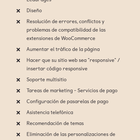
Diseño
Resolución de errores, conflictos y
problemas de compatibilidad de las
extensiones de WooCommerce
Aumentar el tráfico de la página
Hacer que su sitio web sea "responsive" /
insertar código responsive
Soporte multisitio
Tareas de marketing - Servicios de pago
Configuración de pasarelas de pago
Asistencia telefónica
Recomendación de temas
Eliminación de las personalizaciones de