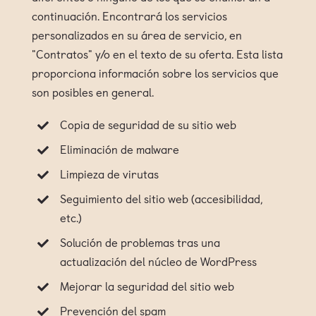
continuación. Encontrará los servicios
personalizados en su área de servicio, en
"Contratos" y/o en el texto de su oferta. Esta lista
proporciona información sobre los servicios que
son posibles en general.
Copia de seguridad de su sitio web
Eliminación de malware
Limpieza de virutas
Seguimiento del sitio web (accesibilidad,
etc.)
Solución de problemas tras una
actualización del núcleo de WordPress
Mejorar la seguridad del sitio web
Prevención del spam