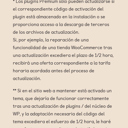
* Los plugins Premium sólo pueden actualizarse si
el correspondiente código de activación del
plugin está almacenado en la instalación o se
proporciona acceso a la descarga de terceros
de los archivos de actualización.
Si, por ejemplo, la reparación de una
funcionalidad de una tienda WooCommerce tras
una actualización excediera el plazo de 1/2 hora,
recibirá una oferta correspondiente a la tarifa
horaria acordada antes del proceso de
actualización.
** Si en el sitio web a mantener está activado un
tema, que dejaría de funcionar correctamente
tras una actualización de plugins / del núcleo de
WP, y la adaptación necesaria del código del
tema excediera el esfuerzo de 1/2 hora, le haré