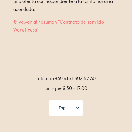
una oferta correspondiente a la tarifa horaria
acordada.
Volver al resumen "Contrato de servicio
WordPress"
teléfono +49 4131 992 52 30
lun - jue 9.30 - 17.00
Español
Deutsch