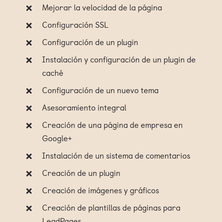
Mejorar la velocidad de la página
Configuración SSL
Configuración de un plugin
Instalación y configuración de un plugin de
caché
Configuración de un nuevo tema
Asesoramiento integral
Creación de una página de empresa en
Google+
Instalación de un sistema de comentarios
Creación de un plugin
Creación de imágenes y gráficos
Creación de plantillas de páginas para
LeadPages