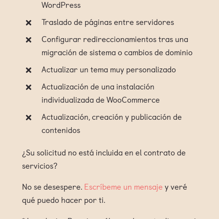
WordPress
Traslado de páginas entre servidores
Configurar redireccionamientos tras una
migración de sistema o cambios de dominio
Actualizar un tema muy personalizado
Actualización de una instalación
individualizada de WooCommerce
Actualización, creación y publicación de
contenidos
¿Su solicitud no está incluida en el contrato de
servicios?
No se desespere.
Escríbeme un mensaje
y veré
qué puedo hacer por ti.