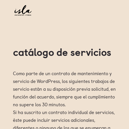
catálogo de servicios
Como parte de un contrato de mantenimiento y
servicio de WordPress, los siguientes trabajos de
servicio están a su disposición previa solicitud, en
función del acuerdo, siempre que el cumplimiento
no supere los 30 minutos.
Si ha suscrito un contrato individual de servicios,
éste puede incluir servicios adicionales,
diferentes o ninguno de los que se enumeran a