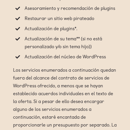
Asesoramiento y recomendación de plugins
Restaurar un sitio web pirateado
Actualización de plugins*.
Actualización de su tema** (si no está
personalizado y/o sin tema hijo))
Actualización del núcleo de WordPress
Los servicios enumerados a continuación quedan
fuera del alcance del contrato de servicios de
WordPress ofrecido, a menos que se hayan
establecido acuerdos individuales en el texto de
la oferta. Si a pesar de ello desea encargar
alguno de los servicios enumerados a
continuación, estaré encantada de
proporcionarle un presupuesto por separado. La