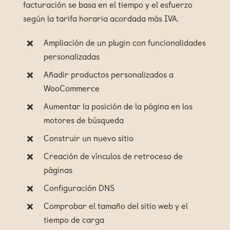
facturación se basa en el tiempo y el esfuerzo
según la tarifa horaria acordada más IVA.
Ampliación de un plugin con funcionalidades
personalizadas
Añadir productos personalizados a
WooCommerce
Aumentar la posición de la página en los
motores de búsqueda
Construir un nuevo sitio
Creación de vínculos de retroceso de
páginas
Configuración DNS
Comprobar el tamaño del sitio web y el
tiempo de carga