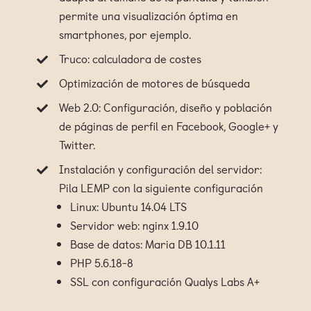
permite una visualización óptima en
smartphones, por ejemplo.
Truco: calculadora de costes
Optimización de motores de búsqueda
Web 2.0: Configuración, diseño y población
de páginas de perfil en Facebook, Google+ y
Twitter.
Instalación y configuración del servidor:
Pila LEMP con la siguiente configuración
Linux: Ubuntu 14.04 LTS
Servidor web: nginx 1.9.10
Base de datos: Maria DB 10.1.11
PHP 5.6.18-8
SSL con configuración Qualys Labs A+