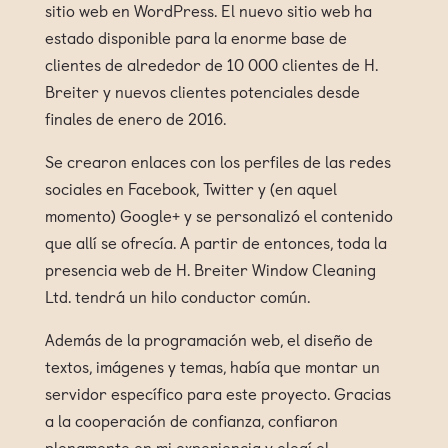
sitio web en WordPress. El nuevo sitio web ha
estado disponible para la enorme base de
clientes de alrededor de 10 000 clientes de H.
Breiter y nuevos clientes potenciales desde
finales de enero de 2016.
Se crearon enlaces con los perfiles de las redes
sociales en Facebook, Twitter y (en aquel
momento) Google+ y se personalizó el contenido
que allí se ofrecía. A partir de entonces, toda la
presencia web de H. Breiter Window Cleaning
Ltd. tendrá un hilo conductor común.
Además de la programación web, el diseño de
textos, imágenes y temas, había que montar un
servidor específico para este proyecto. Gracias
a la cooperación de confianza, confiaron
plenamente en mi experiencia y elegí el