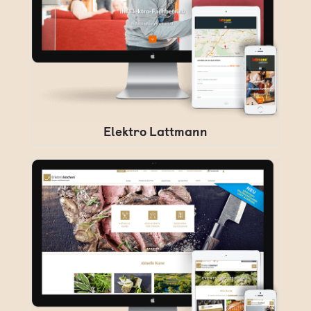
Elektro Lattmann