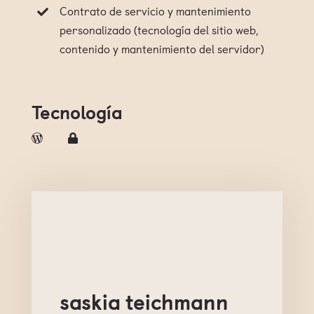
Contrato de servicio y mantenimiento
personalizado (tecnología del sitio web,
contenido y mantenimiento del servidor)
Tecnología
saskia teichmann