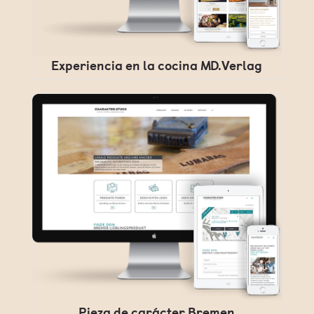
Experiencia en la cocina MD.Verlag
Pieza de carácter Bremen