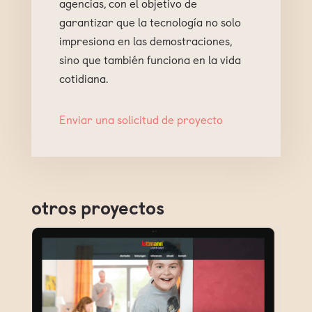
agencias, con el objetivo de
garantizar que la tecnología no solo
impresiona en las demostraciones,
sino que también funciona en la vida
cotidiana.
Enviar una solicitud de proyecto
otros proyectos