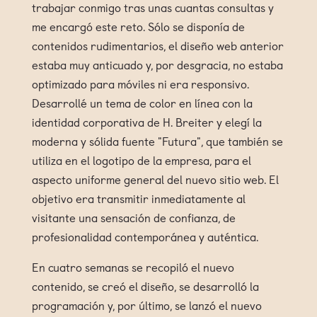
trabajar conmigo tras unas cuantas consultas y
me encargó este reto. Sólo se disponía de
contenidos rudimentarios, el diseño web anterior
estaba muy anticuado y, por desgracia, no estaba
optimizado para móviles ni era responsivo.
Desarrollé un tema de color en línea con la
identidad corporativa de H. Breiter y elegí la
moderna y sólida fuente "Futura", que también se
utiliza en el logotipo de la empresa, para el
aspecto uniforme general del nuevo sitio web. El
objetivo era transmitir inmediatamente al
visitante una sensación de confianza, de
profesionalidad contemporánea y auténtica.
En cuatro semanas se recopiló el nuevo
contenido, se creó el diseño, se desarrolló la
programación y, por último, se lanzó el nuevo