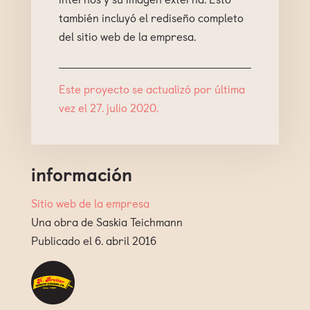
también incluyó el rediseño completo
del sitio web de la empresa.
Este proyecto se actualizó por última
vez el 27. julio 2020.
información
Sitio web de la empresa
Una obra de Saskia Teichmann
Publicado el 6. abril 2016