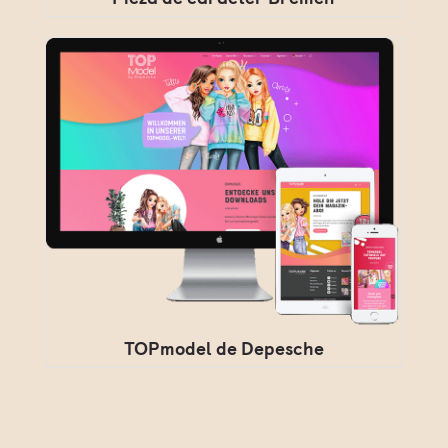
TOPmodel de Depesche