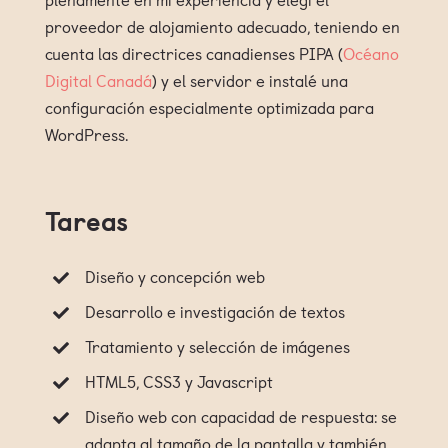
proveedor de alojamiento adecuado, teniendo en
cuenta las directrices canadienses PIPA (
Océano
Digital Canadá
) y el servidor e instalé una
configuración especialmente optimizada para
WordPress.
Tareas
Diseño y concepción web
Desarrollo e investigación de textos
Tratamiento y selección de imágenes
HTML5, CSS3 y Javascript
Diseño web con capacidad de respuesta: se
adapta al tamaño de la pantalla y también