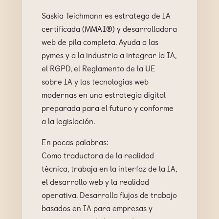
Saskia Teichmann es estratega de IA
certificada (MMAI®) y desarrolladora
web de pila completa. Ayuda a las
pymes y a la industria a integrar la IA,
el RGPD, el Reglamento de la UE
sobre IA y las tecnologías web
modernas en una estrategia digital
preparada para el futuro y conforme
a la legislación.
En pocas palabras:
Como traductora de la realidad
técnica, trabaja en la interfaz de la IA,
el desarrollo web y la realidad
operativa. Desarrolla flujos de trabajo
basados en IA para empresas y