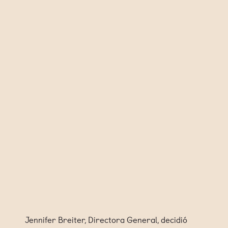
Jennifer Breiter, Directora General, decidió