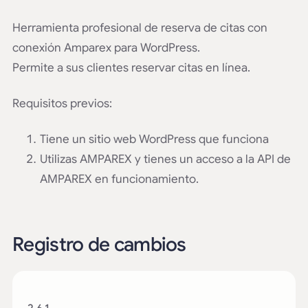
Herramienta profesional de reserva de citas con
conexión Amparex para WordPress.
Permite a sus clientes reservar citas en línea.
Requisitos previos:
Tiene un sitio web WordPress que funciona
Utilizas AMPAREX y tienes un acceso a la API de
AMPAREX en funcionamiento.
Registro de cambios