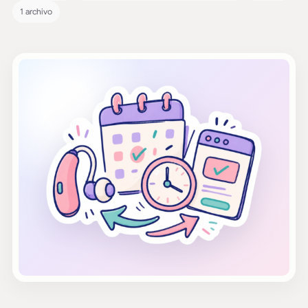
1 archivo