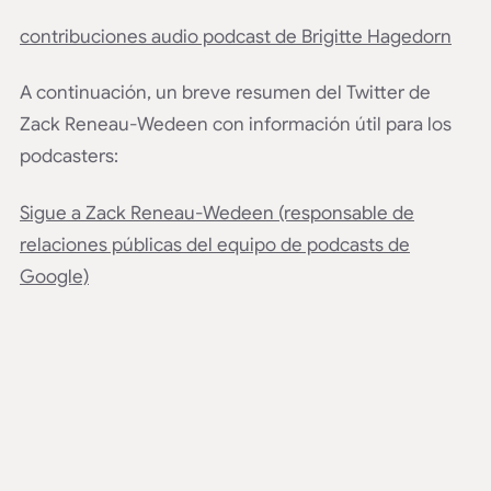
contribuciones audio podcast de Brigitte Hagedorn
A continuación, un breve resumen del Twitter de
Zack Reneau-Wedeen con información útil para los
podcasters:
Sigue a Zack Reneau-Wedeen (responsable de
relaciones públicas del equipo de podcasts de
Google)