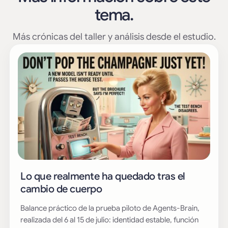
tema.
Más crónicas del taller y análisis desde el estudio.
Lo que realmente ha quedado tras el
cambio de cuerpo
Balance práctico de la prueba piloto de Agents-Brain,
realizada del 6 al 15 de julio: identidad estable, función