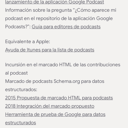
lanzamiento de la aplicación Google Podcast
Información sobre la pregunta “¿Cómo aparece mi
podcast en el repositorio de la aplicación Google
Podcasts?”:
Guía para editores de podcasts
Equivalente a Apple:
Ayuda de Itunes para la lista de podcasts
Incursión en el marcado HTML de las contribuciones
al podcast
Marcado de podcasts Schema.org para datos
estructurados:
2015 Propuesta de marcado HTML para podcasts
2018 Integración del marcado propuesto
Herramienta de prueba de Google para datos
estructurados