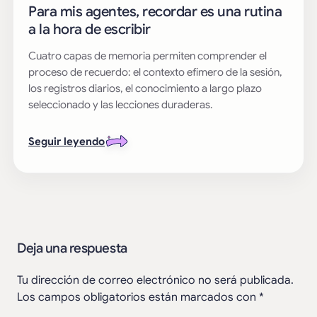
Para mis agentes, recordar es una rutina
a la hora de escribir
Cuatro capas de memoria permiten comprender el
proceso de recuerdo: el contexto efímero de la sesión,
los registros diarios, el conocimiento a largo plazo
seleccionado y las lecciones duraderas.
Seguir leyendo
Deja una respuesta
Tu dirección de correo electrónico no será publicada.
Los campos obligatorios están marcados con
*