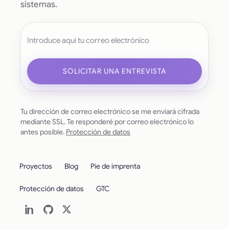
sistemas.
Tu dirección de correo electrónico
SOLICITAR UNA ENTREVISTA
Tu dirección de correo electrónico se me enviará cifrada
mediante SSL. Te responderé por correo electrónico lo
antes posible.
Protección de datos
Proyectos
Blog
Pie de imprenta
Protección de datos
GTC