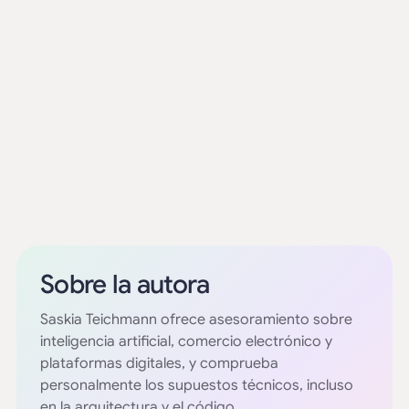
Sobre la autora
Saskia Teichmann ofrece asesoramiento sobre
inteligencia artificial, comercio electrónico y
plataformas digitales, y comprueba
personalmente los supuestos técnicos, incluso
en la arquitectura y el código.