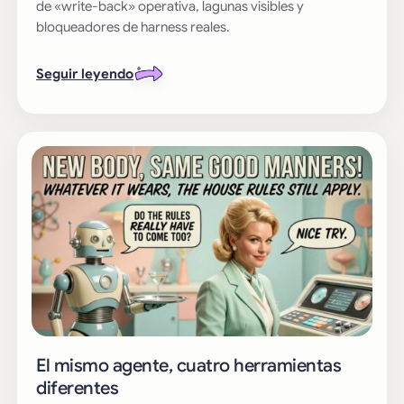
de «write-back» operativa, lagunas visibles y
bloqueadores de harness reales.
Seguir leyendo
El mismo agente, cuatro herramientas
diferentes