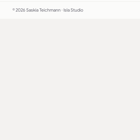
© 2026 Saskia Teichmann · Isla Studio