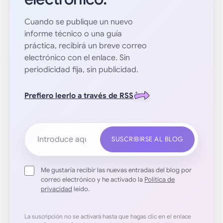
Cuando se publique un nuevo
informe técnico o una guía
práctica, recibirá un breve correo
electrónico con el enlace. Sin
periodicidad fija, sin publicidad.
Prefiero leerlo a través de RSS
Tu dirección de correo electrónico
SUSCRIBIRSE AL BLOG
Me gustaría recibir las nuevas entradas del blog por
correo electrónico y he activado la
Política de
privacidad
leído.
La suscripción no se activará hasta que hagas clic en el enlace