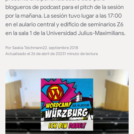
blogueros de podcast para el pitch de la sesión
por la mañana. La sesión tuvo lugar a las 17:00
en el aulario central y edificio de seminarios Z6
en la sala 1 de la Universidad Julius-Maximilians.
Por Saskia Teichmann
22. septiembre 2018
Actualizado el 26 de abril de 2023
1 minuto de lectura