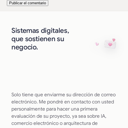
Sistemas digitales,
que sostienen su
negocio.
Solo tiene que enviarme su dirección de correo
electrónico. Me pondré en contacto con usted
personalmente para hacer una primera
evaluación de su proyecto, ya sea sobre IA,
comercio electrónico o arquitectura de