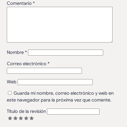
Comentario
*
Nombre
*
Correo electrónico
*
Web
Guarda mi nombre, correo electrónico y web en
este navegador para la próxima vez que comente.
Título de la revisión