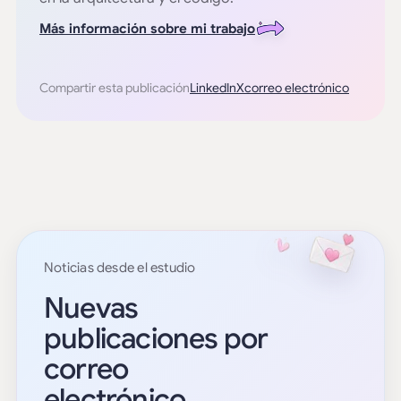
Más información sobre mi trabajo
Compartir esta publicación
LinkedIn
X
correo electrónico
Noticias desde el estudio
Nuevas
publicaciones por
correo
electrónico.