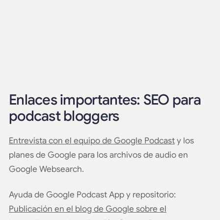
Enlaces importantes: SEO para
podcast bloggers
Entrevista con el equipo de Google Podcast
y los
planes de Google para los archivos de audio en
Google Websearch.
Ayuda de Google Podcast App y repositorio:
Publicación en el blog de Google sobre el