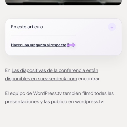
+
En este artículo
Hacer una pregunta al respecto
En
Las diapositivas de la conferencia están
disponibles en speakerdeck.com
encontrar.
El equipo de WordPress.tv también filmó todas las
presentaciones y las publicó en wordpress.tv: