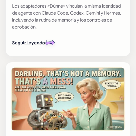
Los adaptadores «Dünne» vinculan la misma identidad
de agente con Claude Code, Codex, Gemini y Hermes,
incluyendo la rutina de memoria y los controles de
aprobación.
Seguir leyendo