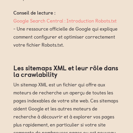
Conseil de lecture :
Google Search Central : Introduction Robots.txt
- Une ressource officielle de Google qui explique
comment configurer et optimiser correctement
votre fichier Robots.txt.
Les sitemaps XML et leur rôle dans
la crawlability
Un sitemap XML est un fichier qui offre aux
moteurs de recherche un aperçu de toutes les
pages indexables de votre site web. Ces sitemaps
aident Google et les autres moteurs de
recherche à découvrir et à explorer vos pages
plus rapidement, en particulier si votre site
comporte de nombreuses pages ou est nouveau.