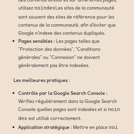
utilisez
Les sites de la communauté
noindex
sont souvent des sites de référence pour les
contenus de la communauté, afin d'éviter que
Google n'indexe des contenus dupliqués.
Pages sensibles :
Les pages telles que
"Protection des données", "Conditions
générales" ou "Connexion" ne doivent
généralement pas être indexées.
Les meilleures pratiques :
Contrôle par la Google Search Console :
Vérifiez régulièrement dans la Google Search
Console quelles pages sont indexées et si
noin
est utilisé correctement.
dex
Application stratégique :
Mettre en place
noi