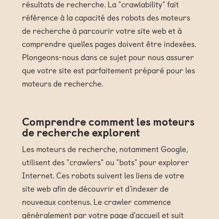
résultats de recherche. La "crawlability" fait
référence à la capacité des robots des moteurs
de recherche à parcourir votre site web et à
comprendre quelles pages doivent être indexées.
Plongeons-nous dans ce sujet pour nous assurer
que votre site est parfaitement préparé pour les
moteurs de recherche.
Comprendre comment les moteurs
de recherche explorent
Les moteurs de recherche, notamment Google,
utilisent des "crawlers" ou "bots" pour explorer
Internet. Ces robots suivent les liens de votre
site web afin de découvrir et d'indexer de
nouveaux contenus. Le crawler commence
généralement par votre page d'accueil et suit