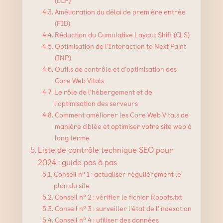
Amélioration du délai de première entrée
(FID)
Réduction du Cumulative Layout Shift (CLS)
Optimisation de l'Interaction to Next Paint
(INP)
Outils de contrôle et d'optimisation des
Core Web Vitals
Le rôle de l'hébergement et de
l'optimisation des serveurs
Comment améliorer les Core Web Vitals de
manière ciblée et optimiser votre site web à
long terme
Liste de contrôle technique SEO pour
2024 : guide pas à pas
Conseil n° 1 : actualiser régulièrement le
plan du site
Conseil n° 2 : vérifier le fichier Robots.txt
Conseil n° 3 : surveiller l'état de l'indexation
Conseil n° 4 : utiliser des données