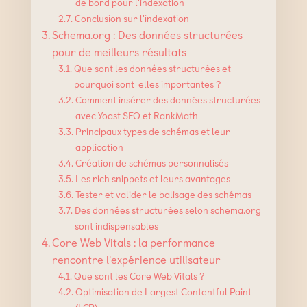
de bord pour l'indexation
Conclusion sur l'indexation
Schema.org : Des données structurées
pour de meilleurs résultats
Que sont les données structurées et
pourquoi sont-elles importantes ?
Comment insérer des données structurées
avec Yoast SEO et RankMath
Principaux types de schémas et leur
application
Création de schémas personnalisés
Les rich snippets et leurs avantages
Tester et valider le balisage des schémas
Des données structurées selon schema.org
sont indispensables
Core Web Vitals : la performance
rencontre l'expérience utilisateur
Que sont les Core Web Vitals ?
Optimisation de Largest Contentful Paint
(LCP)