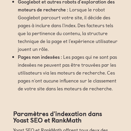
Googlebot et autres robots d'exploration des
moteurs de recherche :
Lorsque le robot
Googlebot parcourt votre site, il décide des
pages à inclure dans l'index. Des facteurs tels
que la pertinence du contenu, la structure
technique de la page et l'expérience utilisateur
jouent un rôle.
Pages non indexées :
Les pages qui ne sont pas
indexées ne peuvent pas être trouvées par les
utilisateurs via les moteurs de recherche. Ces
pages n'ont aucune influence sur le classement
de votre site dans les moteurs de recherche.
Paramètres d'indexation dans
Yoast SEO et RankMath
Yoast SEO et RankMath offrent tous deux des