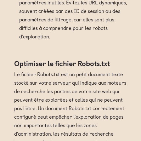
paramètres inutiles. Évitez les URL dynamiques,
souvent créées par des ID de session ou des
paramètres de filtrage, car elles sont plus
difficiles à comprendre pour les robots
d'exploration.
Optimiser le fichier Robots.txt
Le fichier Robots.txt est un petit document texte
stocké sur votre serveur qui indique aux moteurs
de recherche les parties de votre site web qui
peuvent être explorées et celles qui ne peuvent
pas l'être. Un document Robots.txt correctement
configuré peut empêcher l'exploration de pages
non importantes telles que les zones
d'administration, les résultats de recherche