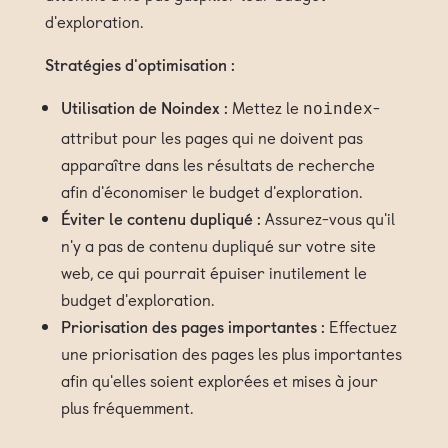
d'exploration.
Stratégies d'optimisation :
Utilisation de Noindex :
Mettez le
-
noindex
attribut pour les pages qui ne doivent pas
apparaître dans les résultats de recherche
afin d'économiser le budget d'exploration.
Éviter le contenu dupliqué :
Assurez-vous qu'il
n'y a pas de contenu dupliqué sur votre site
web, ce qui pourrait épuiser inutilement le
budget d'exploration.
Priorisation des pages importantes :
Effectuez
une priorisation des pages les plus importantes
afin qu'elles soient explorées et mises à jour
plus fréquemment.