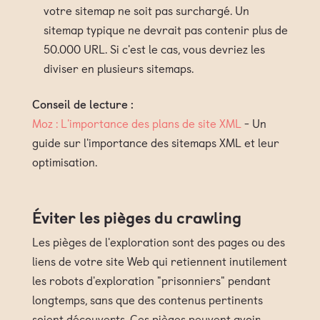
votre sitemap ne soit pas surchargé. Un
sitemap typique ne devrait pas contenir plus de
50.000 URL. Si c'est le cas, vous devriez les
diviser en plusieurs sitemaps.
Conseil de lecture :
Moz : L'importance des plans de site XML
- Un
guide sur l'importance des sitemaps XML et leur
optimisation.
Éviter les pièges du crawling
Les pièges de l'exploration sont des pages ou des
liens de votre site Web qui retiennent inutilement
les robots d'exploration "prisonniers" pendant
longtemps, sans que des contenus pertinents
soient découverts. Ces pièges peuvent avoir