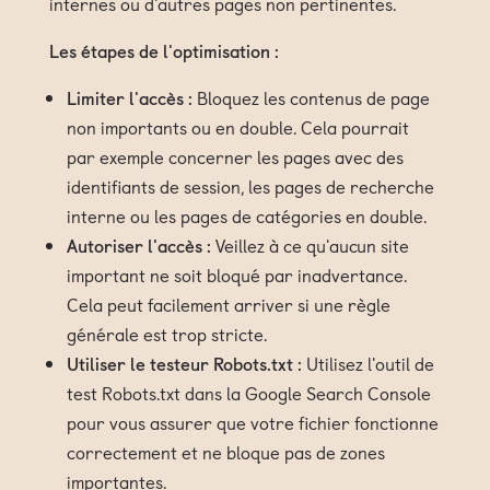
internes ou d'autres pages non pertinentes.
Les étapes de l'optimisation :
Limiter l'accès :
Bloquez les contenus de page
non importants ou en double. Cela pourrait
par exemple concerner les pages avec des
identifiants de session, les pages de recherche
interne ou les pages de catégories en double.
Autoriser l'accès :
Veillez à ce qu'aucun site
important ne soit bloqué par inadvertance.
Cela peut facilement arriver si une règle
générale est trop stricte.
Utiliser le testeur Robots.txt :
Utilisez l'outil de
test Robots.txt dans la Google Search Console
pour vous assurer que votre fichier fonctionne
correctement et ne bloque pas de zones
importantes.