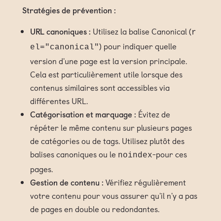
Stratégies de prévention :
URL canoniques :
Utilisez la balise Canonical (
r
) pour indiquer quelle
el="canonical"
version d'une page est la version principale.
Cela est particulièrement utile lorsque des
contenus similaires sont accessibles via
différentes URL.
Catégorisation et marquage :
Évitez de
répéter le même contenu sur plusieurs pages
de catégories ou de tags. Utilisez plutôt des
mentions légales
balises canoniques ou le
-pour ces
noindex
conditions générales de vente
pages.
Gestion de contenu :
Vérifiez régulièrement
protection des données
votre contenu pour vous assurer qu'il n'y a pas
de pages en double ou redondantes.