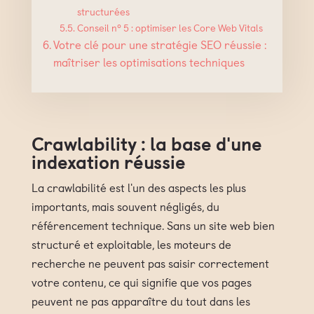
structurées
Conseil n° 5 : optimiser les Core Web Vitals
Votre clé pour une stratégie SEO réussie :
maîtriser les optimisations techniques
Crawlability : la base d'une
indexation réussie
La crawlabilité est l'un des aspects les plus
importants, mais souvent négligés, du
référencement technique. Sans un site web bien
structuré et exploitable, les moteurs de
recherche ne peuvent pas saisir correctement
votre contenu, ce qui signifie que vos pages
peuvent ne pas apparaître du tout dans les