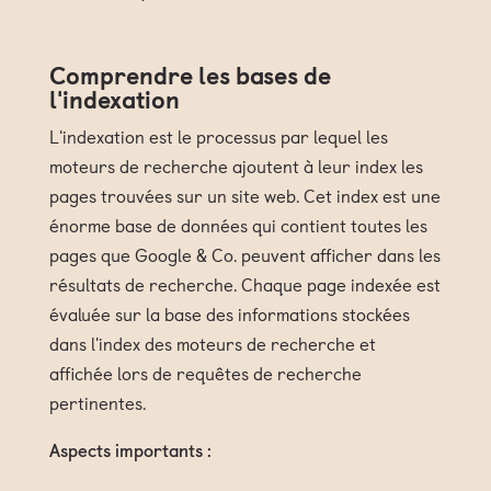
Comprendre les bases de
l'indexation
L'indexation est le processus par lequel les
moteurs de recherche ajoutent à leur index les
pages trouvées sur un site web. Cet index est une
énorme base de données qui contient toutes les
pages que Google & Co. peuvent afficher dans les
résultats de recherche. Chaque page indexée est
évaluée sur la base des informations stockées
dans l'index des moteurs de recherche et
affichée lors de requêtes de recherche
pertinentes.
Aspects importants :