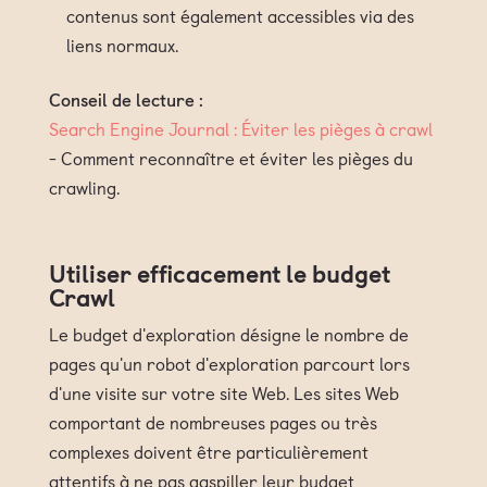
contenus sont également accessibles via des
liens normaux.
Conseil de lecture :
Search Engine Journal : Éviter les pièges à crawl
- Comment reconnaître et éviter les pièges du
crawling.
Utiliser efficacement le budget
Crawl
Le budget d'exploration désigne le nombre de
pages qu'un robot d'exploration parcourt lors
d'une visite sur votre site Web. Les sites Web
comportant de nombreuses pages ou très
complexes doivent être particulièrement
attentifs à ne pas gaspiller leur budget