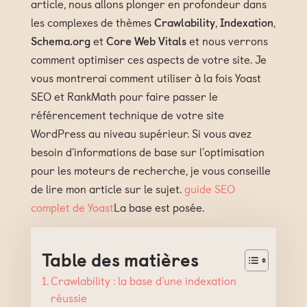
article, nous allons plonger en profondeur dans
les complexes de thèmes
Crawlability
,
Indexation
,
Schema.org
et
Core Web Vitals
et nous verrons
comment optimiser ces aspects de votre site. Je
vous montrerai comment utiliser à la fois Yoast
SEO et RankMath pour faire passer le
référencement technique de votre site
WordPress au niveau supérieur. Si vous avez
besoin d'informations de base sur l'optimisation
pour les moteurs de recherche, je vous conseille
de lire mon article sur le sujet.
guide SEO
complet de Yoast
La base est posée.
Table des matières
Crawlability : la base d'une indexation
réussie