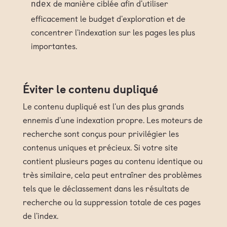
de manière ciblée afin d'utiliser
ndex
efficacement le budget d'exploration et de
concentrer l'indexation sur les pages les plus
importantes.
Éviter le contenu dupliqué
Le contenu dupliqué est l'un des plus grands
ennemis d'une indexation propre. Les moteurs de
recherche sont conçus pour privilégier les
contenus uniques et précieux. Si votre site
contient plusieurs pages au contenu identique ou
très similaire, cela peut entraîner des problèmes
tels que le déclassement dans les résultats de
recherche ou la suppression totale de ces pages
de l'index.