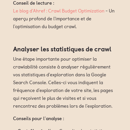
Conseil de lecture :
Le blog d'Ahref : Crawl Budget Optimization
- Un
aperçu profond de l'importance et de
l'optimisation du budget crawl.
Analyser les statistiques de crawl
Une étape importante pour optimiser la
crawlabilité consiste à analyser régulièrement
vos statistiques d'exploration dans la Google
Search Console. Celles-ci vous indiquent la
fréquence d'exploration de votre site, les pages
qui reçoivent le plus de visites et si vous
rencontrez des problèmes lors de l'exploration.
Conseils pour l'analyse :