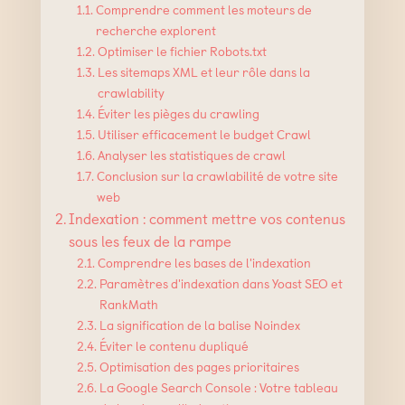
Comprendre comment les moteurs de
recherche explorent
Optimiser le fichier Robots.txt
Les sitemaps XML et leur rôle dans la
crawlability
Éviter les pièges du crawling
Utiliser efficacement le budget Crawl
Analyser les statistiques de crawl
Conclusion sur la crawlabilité de votre site
web
Indexation : comment mettre vos contenus
sous les feux de la rampe
Comprendre les bases de l'indexation
Paramètres d'indexation dans Yoast SEO et
RankMath
La signification de la balise Noindex
Éviter le contenu dupliqué
Optimisation des pages prioritaires
La Google Search Console : Votre tableau