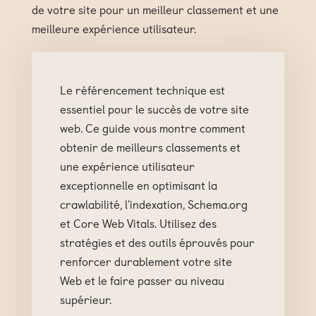
de votre site pour un meilleur classement et une
meilleure expérience utilisateur.
Le référencement technique est
essentiel pour le succès de votre site
web. Ce guide vous montre comment
obtenir de meilleurs classements et
une expérience utilisateur
exceptionnelle en optimisant la
crawlabilité, l'indexation, Schema.org
et Core Web Vitals. Utilisez des
stratégies et des outils éprouvés pour
renforcer durablement votre site
Web et le faire passer au niveau
supérieur.