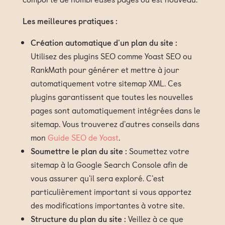
Les meilleures pratiques :
Création automatique d'un plan du site :
Utilisez des plugins SEO comme Yoast SEO ou
RankMath pour générer et mettre à jour
automatiquement votre sitemap XML. Ces
plugins garantissent que toutes les nouvelles
pages sont automatiquement intégrées dans le
sitemap. Vous trouverez d'autres conseils dans
mon
Guide SEO de Yoast
.
Soumettre le plan du site :
Soumettez votre
sitemap à la Google Search Console afin de
vous assurer qu'il sera exploré. C'est
particulièrement important si vous apportez
des modifications importantes à votre site.
Structure du plan du site :
Veillez à ce que