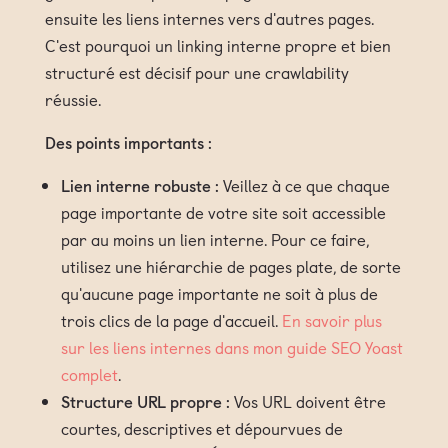
ensuite les liens internes vers d'autres pages.
C'est pourquoi un linking interne propre et bien
structuré est décisif pour une crawlability
réussie.
Des points importants :
Lien interne robuste :
Veillez à ce que chaque
page importante de votre site soit accessible
par au moins un lien interne. Pour ce faire,
utilisez une hiérarchie de pages plate, de sorte
qu'aucune page importante ne soit à plus de
trois clics de la page d'accueil.
En savoir plus
sur les liens internes dans mon guide SEO Yoast
complet
.
Structure URL propre :
Vos URL doivent être
courtes, descriptives et dépourvues de