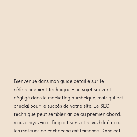
Bienvenue dans mon guide détaillé sur le
référencement technique - un sujet souvent
négligé dans le marketing numérique, mais qui est
crucial pour le succès de votre site. Le SEO
technique peut sembler aride au premier abord,
mais croyez-moi, l'impact sur votre visibilité dans
les moteurs de recherche est immense. Dans cet