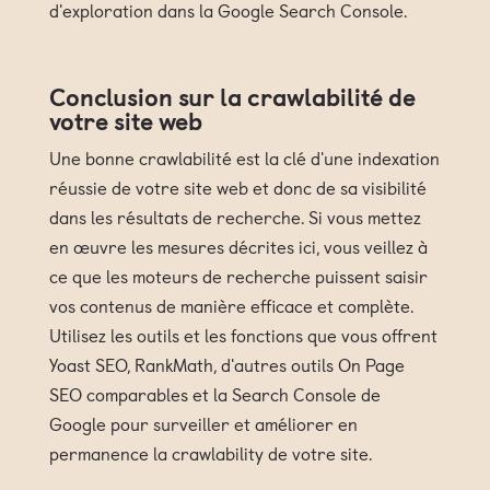
d'exploration dans la Google Search Console.
Conclusion sur la crawlabilité de
votre site web
Une bonne crawlabilité est la clé d'une indexation
réussie de votre site web et donc de sa visibilité
dans les résultats de recherche. Si vous mettez
en œuvre les mesures décrites ici, vous veillez à
ce que les moteurs de recherche puissent saisir
vos contenus de manière efficace et complète.
Utilisez les outils et les fonctions que vous offrent
Yoast SEO, RankMath, d'autres outils On Page
SEO comparables et la Search Console de
Google pour surveiller et améliorer en
permanence la crawlability de votre site.