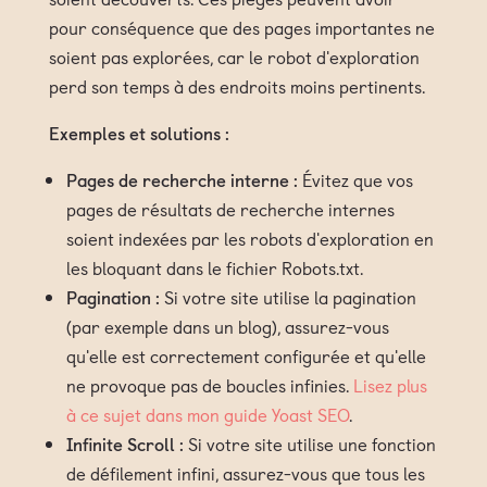
pour conséquence que des pages importantes ne
soient pas explorées, car le robot d'exploration
perd son temps à des endroits moins pertinents.
Exemples et solutions :
Pages de recherche interne :
Évitez que vos
pages de résultats de recherche internes
soient indexées par les robots d'exploration en
les bloquant dans le fichier Robots.txt.
Pagination :
Si votre site utilise la pagination
(par exemple dans un blog), assurez-vous
qu'elle est correctement configurée et qu'elle
ne provoque pas de boucles infinies.
Lisez plus
à ce sujet dans mon guide Yoast SEO
.
Infinite Scroll :
Si votre site utilise une fonction
de défilement infini, assurez-vous que tous les