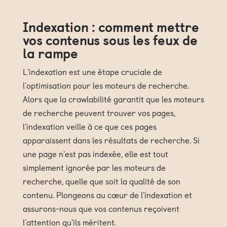
Indexation : comment mettre
vos contenus sous les feux de
la rampe
L'indexation est une étape cruciale de
l'optimisation pour les moteurs de recherche.
Alors que la crawlabilité garantit que les moteurs
de recherche peuvent trouver vos pages,
l'indexation veille à ce que ces pages
apparaissent dans les résultats de recherche. Si
une page n'est pas indexée, elle est tout
simplement ignorée par les moteurs de
recherche, quelle que soit la qualité de son
contenu. Plongeons au cœur de l'indexation et
assurons-nous que vos contenus reçoivent
l'attention qu'ils méritent.