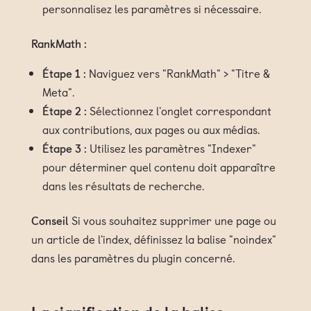
personnalisez les paramètres si nécessaire.
RankMath :
Étape 1 :
Naviguez vers "RankMath" > "Titre &
Meta".
Étape 2 :
Sélectionnez l'onglet correspondant
aux contributions, aux pages ou aux médias.
Étape 3 :
Utilisez les paramètres "Indexer"
pour déterminer quel contenu doit apparaître
dans les résultats de recherche.
Conseil
Si vous souhaitez supprimer une page ou
un article de l'index, définissez la balise "noindex"
dans les paramètres du plugin concerné.