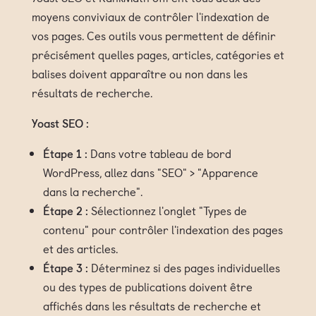
moyens conviviaux de contrôler l'indexation de
vos pages. Ces outils vous permettent de définir
précisément quelles pages, articles, catégories et
balises doivent apparaître ou non dans les
résultats de recherche.
Yoast SEO :
Étape 1 :
Dans votre tableau de bord
WordPress, allez dans "SEO" > "Apparence
dans la recherche".
Étape 2 :
Sélectionnez l'onglet "Types de
contenu" pour contrôler l'indexation des pages
et des articles.
Étape 3 :
Déterminez si des pages individuelles
ou des types de publications doivent être
affichés dans les résultats de recherche et