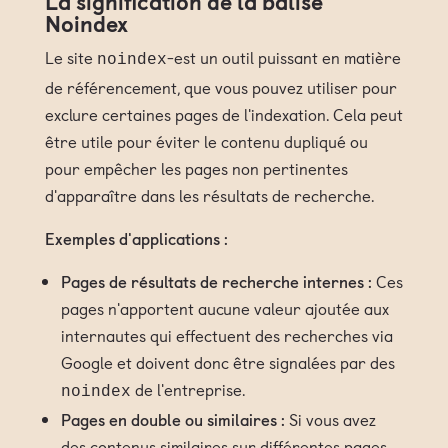
La signification de la balise
Noindex
Le site
-est un outil puissant en matière
noindex
de référencement, que vous pouvez utiliser pour
exclure certaines pages de l'indexation. Cela peut
être utile pour éviter le contenu dupliqué ou
pour empêcher les pages non pertinentes
d'apparaître dans les résultats de recherche.
Exemples d'applications :
Pages de résultats de recherche internes :
Ces
pages n'apportent aucune valeur ajoutée aux
internautes qui effectuent des recherches via
Google et doivent donc être signalées par des
de l'entreprise.
noindex
Pages en double ou similaires :
Si vous avez
des contenus similaires sur différentes pages,