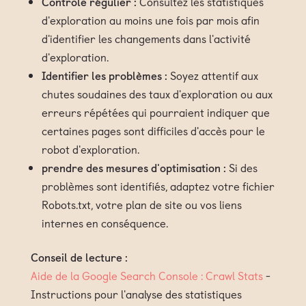
Contrôle régulier :
Consultez les statistiques
d'exploration au moins une fois par mois afin
d'identifier les changements dans l'activité
d'exploration.
Identifier les problèmes :
Soyez attentif aux
chutes soudaines des taux d'exploration ou aux
erreurs répétées qui pourraient indiquer que
certaines pages sont difficiles d'accès pour le
robot d'exploration.
prendre des mesures d'optimisation :
Si des
problèmes sont identifiés, adaptez votre fichier
Robots.txt, votre plan de site ou vos liens
internes en conséquence.
Conseil de lecture :
Aide de la Google Search Console : Crawl Stats
-
Instructions pour l'analyse des statistiques