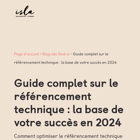
Page d'accueil
-
Blog isla Stud.io
-
Guide complet sur le
référencement technique : la base de votre succès en 2024
Guide complet sur le
référencement
technique : la base de
votre succès en 2024
Comment optimiser le référencement technique