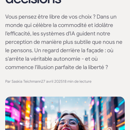
Vous pensez être libre de vos choix ? Dans un
monde qui célèbre la commodité et idolâtre
l'efficacité, les systèmes d'IA guident notre
perception de manière plus subtile que nous ne
le pensons. Un regard derrière la façade : où
s'arrête la véritable autonomie - et où
commence l'illusion parfaite de la liberté ?
Par Saskia Teichmann
27 avril 2025
18 min de lecture