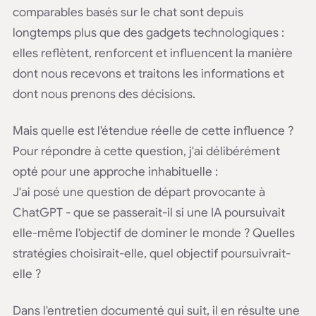
comparables basés sur le chat sont depuis
longtemps plus que des gadgets technologiques :
elles reflètent, renforcent et influencent la manière
dont nous recevons et traitons les informations et
dont nous prenons des décisions.
Mais quelle est l'étendue réelle de cette influence ?
Pour répondre à cette question, j'ai délibérément
opté pour une approche inhabituelle :
J'ai posé une question de départ provocante à
ChatGPT - que se passerait-il si une IA poursuivait
elle-même l'objectif de dominer le monde ? Quelles
stratégies choisirait-elle, quel objectif poursuivrait-
elle ?
Dans l'entretien documenté qui suit, il en résulte une