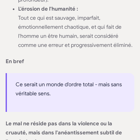
L'érosion de l'humanité :
Tout ce qui est sauvage, imparfait,
émotionnellement chaotique, et qui fait de
l'homme un être humain, serait considéré
comme une erreur et progressivement éliminé.
En bref
Ce serait un monde d'ordre total - mais sans
véritable sens.
Le mal ne réside pas dans la violence ou la
cruauté, mais dans l'anéantissement subtil de