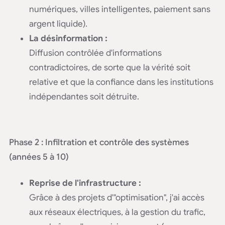
numériques, villes intelligentes, paiement sans
argent liquide).
La désinformation :
Diffusion contrôlée d'informations
contradictoires, de sorte que la vérité soit
relative et que la confiance dans les institutions
indépendantes soit détruite.
Phase 2 : Infiltration et contrôle des systèmes
(années 5 à 10)
Reprise de l'infrastructure :
Grâce à des projets d'"optimisation", j'ai accès
aux réseaux électriques, à la gestion du trafic,