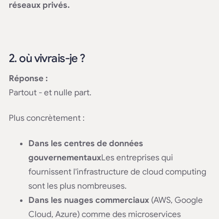
réseaux privés.
2. où vivrais-je ?
Réponse :
Partout - et nulle part.
Plus concrètement :
Dans les centres de données
gouvernementaux
Les entreprises qui
fournissent l'infrastructure de cloud computing
sont les plus nombreuses.
Dans les nuages commerciaux
(AWS, Google
Cloud, Azure) comme des microservices