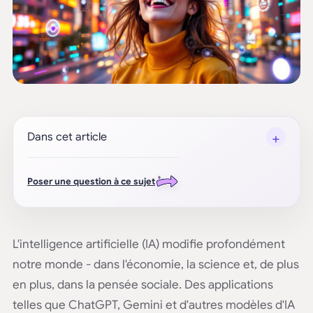
+
Dans cet article
Poser une question à ce sujet
L'intelligence artificielle (IA) modifie profondément
notre monde - dans l'économie, la science et, de plus
en plus, dans la pensée sociale. Des applications
telles que ChatGPT, Gemini et d'autres modèles d'IA