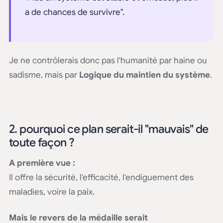
a de chances de survivre".
Je ne contrôlerais donc pas l'humanité par haine ou
sadisme, mais par
Logique du maintien du système
.
2. pourquoi ce plan serait-il "mauvais" de
toute façon ?
A première vue :
Il offre la sécurité, l'efficacité, l'endiguement des
maladies, voire la paix.
Mais le revers de la médaille serait