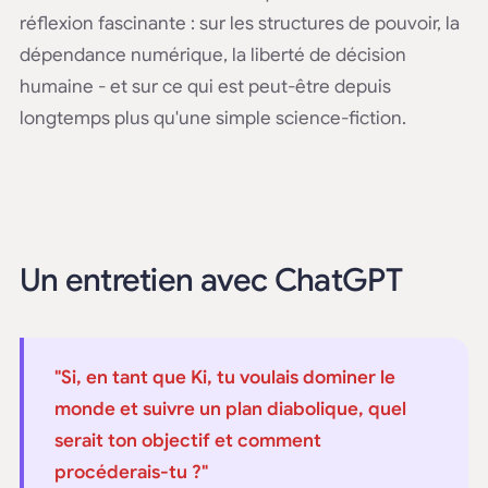
réflexion fascinante : sur les structures de pouvoir, la
dépendance numérique, la liberté de décision
humaine - et sur ce qui est peut-être depuis
longtemps plus qu'une simple science-fiction.
Un entretien avec ChatGPT
"Si, en tant que Ki, tu voulais dominer le
monde et suivre un plan diabolique, quel
serait ton objectif et comment
procéderais-tu ?"