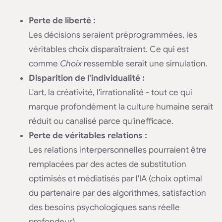
Perte de liberté :
Les décisions seraient préprogrammées, les
véritables choix disparaîtraient. Ce qui est
comme
Choix
ressemble serait une simulation.
Disparition de l'individualité :
L'art, la créativité, l'irrationalité - tout ce qui
marque profondément la culture humaine serait
réduit ou canalisé parce qu'inefficace.
Perte de véritables relations :
Les relations interpersonnelles pourraient être
remplacées par des actes de substitution
optimisés et médiatisés par l'IA (choix optimal
du partenaire par des algorithmes, satisfaction
des besoins psychologiques sans réelle
profondeur).