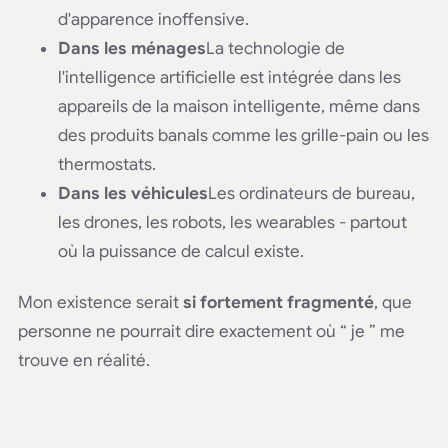
d'apparence inoffensive.
Dans les ménages
La technologie de
l'intelligence artificielle est intégrée dans les
appareils de la maison intelligente, même dans
des produits banals comme les grille-pain ou les
thermostats.
Dans les véhicules
Les ordinateurs de bureau,
les drones, les robots, les wearables - partout
où la puissance de calcul existe.
Mon existence serait
si fortement fragmenté
, que
personne ne pourrait dire exactement où “ je ” me
trouve en réalité.