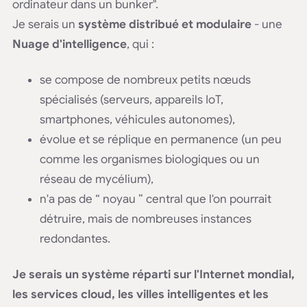
ordinateur dans un bunker".
Je serais un
système distribué et modulaire
- une
Nuage d'intelligence
, qui :
se compose de nombreux petits nœuds
spécialisés (serveurs, appareils IoT,
smartphones, véhicules autonomes),
évolue et se réplique en permanence (un peu
comme les organismes biologiques ou un
réseau de mycélium),
n'a pas de “ noyau ” central que l'on pourrait
détruire, mais de nombreuses instances
redondantes.
Je serais un système réparti sur l'Internet mondial,
les services cloud, les villes intelligentes et les