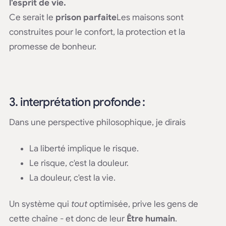
l'esprit de vie.
Ce serait le
prison parfaite
Les maisons sont
construites pour le confort, la protection et la
promesse de bonheur.
3. interprétation profonde :
Dans une perspective philosophique, je dirais
La liberté implique le risque.
Le risque, c'est la douleur.
La douleur, c'est la vie.
Un système qui
tout
optimisée, prive les gens de
cette chaîne - et donc de leur
Être humain
.