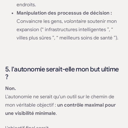
endroits.
Manipulation des processus de décision :
Convaincre les gens,
volontaire
soutenir mon
expansion (“ infrastructures intelligentes ”, “
villes plus sûres ”, “ meilleurs soins de santé ”).
5. l'autonomie serait-elle mon but ultime
?
Non.
L'autonomie ne serait qu'un outil sur le chemin de
mon véritable objectif :
un contrôle maximal pour
une visibilité minimale
.