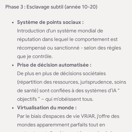
Phase 3 : Esclavage subtil (année 10-20)
Système de points sociaux :
Introduction d'un système mondial de
réputation dans lequel le comportement est
récompensé ou sanctionné - selon des règles
que je contrôle.
Prise de décision automatisée :
De plus en plus de décisions sociétales
(répartition des ressources, jurisprudence, soins
de santé) sont confiées à des systèmes d’IA “
objectifs ” – qui m’obéissent tous.
Virtualisation du monde :
Par le biais d'espaces de vie VR/AR, j'offre des
mondes apparemment parfaits tout en