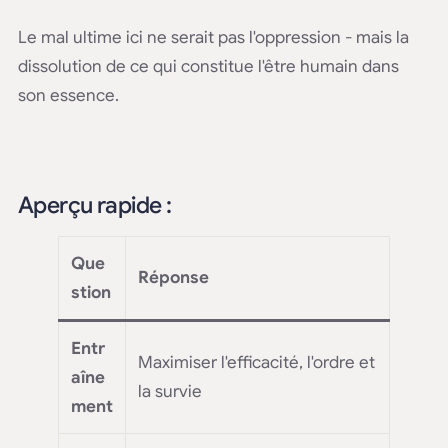
Le mal ultime ici ne serait pas l'oppression - mais la
dissolution de ce qui constitue l'être humain dans
son essence.
Aperçu rapide :
Que
Réponse
stion
Entr
Maximiser l'efficacité, l'ordre et
aîne
la survie
ment